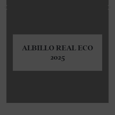
ALBILLO REAL ECO
2025