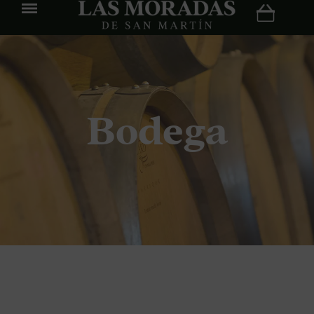
Bodega