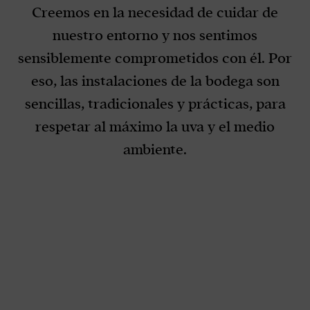
Creemos en la necesidad de cuidar de
nuestro entorno y nos sentimos
sensiblemente comprometidos con él. Por
eso, las instalaciones de la bodega son
sencillas, tradicionales y prácticas, para
respetar al máximo la uva y el medio
ambiente.