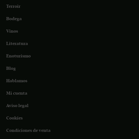
Terroir
Bodega
Vinos
Literatura
Enoturismo
Blog
Hablamos
Mi cuenta
Aviso legal
Cookies
Condiciones de venta