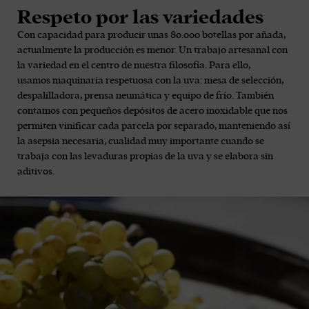
Respeto por las variedades
Con capacidad para producir unas 80.000 botellas por añada,
actualmente la producción es menor. Un trabajo artesanal con
la variedad en el centro de nuestra filosofía. Para ello,
usamos maquinaria respetuosa con la uva: mesa de selección,
despalilladora, prensa neumática y equipo de frío. También
contamos con pequeños depósitos de acero inoxidable que nos
permiten vinificar cada parcela por separado, manteniendo así
la asepsia necesaria, cualidad muy importante cuando se
trabaja con las levaduras propias de la uva y se elabora sin
aditivos.