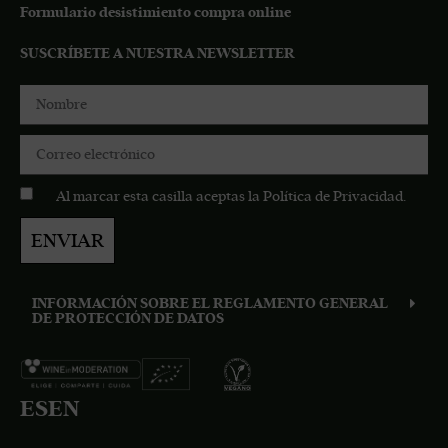
Formulario desistimiento compra online
SUSCRÍBETE A NUESTRA NEWSLETTER
Al marcar esta casilla aceptas la
Política de Privacidad
.
ENVIAR
INFORMACIÓN SOBRE EL REGLAMENTO GENERAL
DE PROTECCIÓN DE DATOS
ES
EN