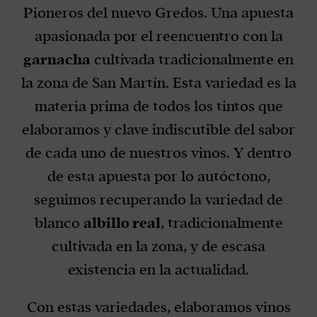
Pioneros del nuevo Gredos. Una apuesta
apasionada por el reencuentro con la
garnacha
cultivada tradicionalmente en
la zona de San Martín. Esta variedad es la
materia prima de todos los tintos que
elaboramos y clave indiscutible del sabor
de cada uno de nuestros vinos. Y dentro
de esta apuesta por lo autóctono,
seguimos recuperando la variedad de
blanco
albillo real
, tradicionalmente
cultivada en la zona, y de escasa
existencia en la actualidad.
Con estas variedades, elaboramos vinos