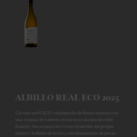
ALBILLO REAL ECO 2025
Un vino 100% ECO, vendimiado de forma manual con
una crianza de 6 meses en barricas usadas de roble
francés. Sus aromas nos traen recuerdos del propio
mosto y hollejos de la uva, con dominancia de peras,