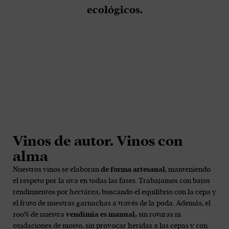
ecológicos.
Vinos de autor. Vinos con
alma
Nuestros vinos se elaboran
de forma artesanal
, manteniendo
el respeto por la uva en todas las fases. Trabajamos con bajos
rendimientos por hectárea, buscando el equilibrio con la cepa y
el fruto de nuestras garnachas a través de la poda. Además, el
100% de nuestra
vendimia es manual,
sin roturas ni
oxidaciones de mosto, sin provocar heridas a las cepas y con