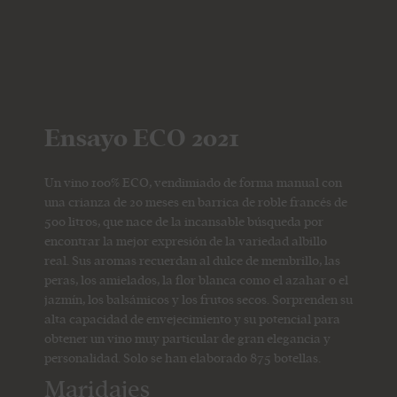
Ensayo ECO 2021
Un vino 100% ECO, vendimiado de forma manual con
una crianza de 20 meses en barrica de roble francés de
500 litros, que nace de la incansable búsqueda por
encontrar la mejor expresión de la variedad albillo
real. Sus aromas recuerdan al dulce de membrillo, las
peras, los amielados, la flor blanca como el azahar o el
jazmín, los balsámicos y los frutos secos. Sorprenden su
alta capacidad de envejecimiento y su potencial para
obtener un vino muy particular de gran elegancia y
personalidad. Solo se han elaborado 875 botellas.
Maridajes