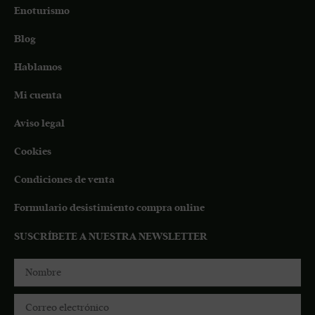
Enoturismo
Blog
Hablamos
Mi cuenta
Aviso legal
Cookies
Condiciones de venta
Formulario desistimiento compra online
SUSCRÍBETE A NUESTRA NEWSLETTER