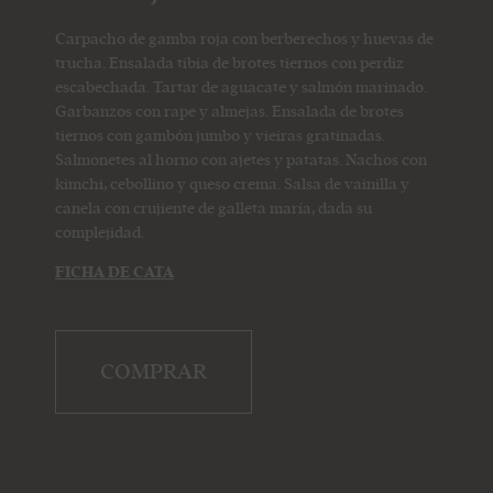
Carpacho de gamba roja con berberechos y huevas de
trucha. Ensalada tibia de brotes tiernos con perdiz
escabechada. Tartar de aguacate y salmón marinado.
Garbanzos con rape y almejas. Ensalada de brotes
tiernos con gambón jumbo y vieiras gratinadas.
Salmonetes al horno con ajetes y patatas. Nachos con
kimchi, cebollino y queso crema. Salsa de vainilla y
canela con crujiente de galleta maría, dada su
complejidad.
FICHA DE CATA
COMPRAR