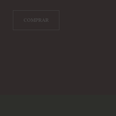
COMPRAR