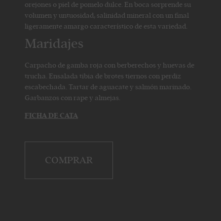
orejones o piel de pomelo dulce. En boca sorprende su
volumen y untuosidad, salinidad mineral con un final
ligeramente amargo característico de esta variedad.
Maridajes
Carpacho de gamba roja con berberechos y huevas de
trucha. Ensalada tibia de brotes tiernos con perdiz
escabechada. Tartar de aguacate y salmón marinado.
Garbanzos con rape y almejas.
FICHA DE CATA
COMPRAR