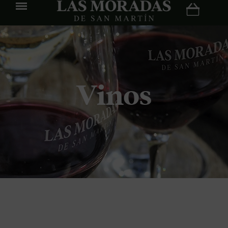
Vinos