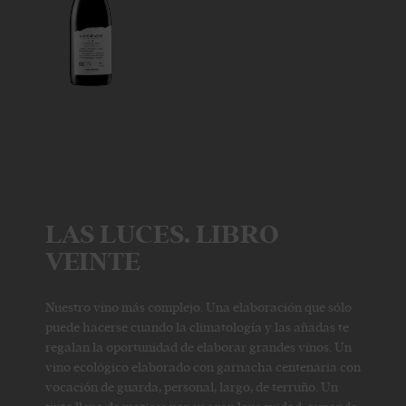
LAS LUCES. LIBRO
VEINTE
Nuestro vino más complejo. Una elaboración que sólo
puede hacerse cuando la climatología y las añadas te
regalan la oportunidad de elaborar grandes vinos. Un
vino ecológico elaborado con garnacha centenaria con
vocación de guarda, personal, largo, de terruño. Un