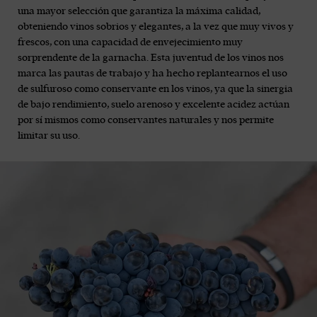
una mayor selección que garantiza la máxima calidad,
obteniendo vinos sobrios y elegantes, a la vez que muy vivos y
frescos, con una capacidad de envejecimiento muy
sorprendente de la garnacha. Esta juventud de los vinos nos
marca las pautas de trabajo y ha hecho replantearnos el uso
de sulfuroso como conservante en los vinos, ya que la sinergia
de bajo rendimiento, suelo arenoso y excelente acidez actúan
por sí mismos como conservantes naturales y nos permite
limitar su uso.