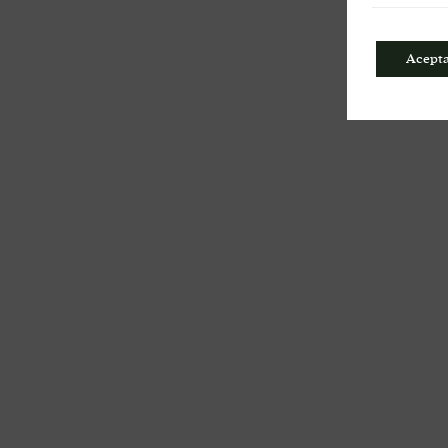
Acept