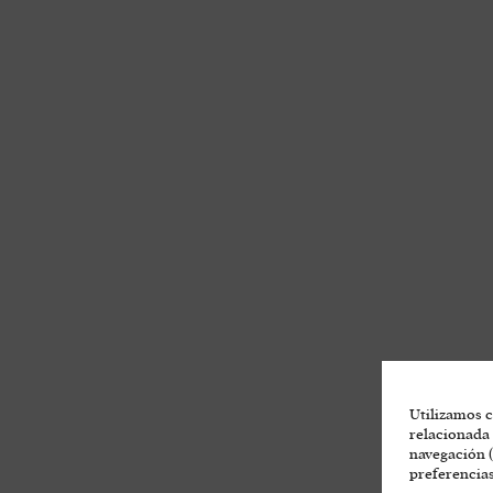
Utilizamos c
relacionada 
navegación (
preferencias