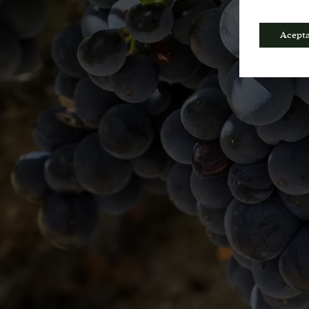
Acept