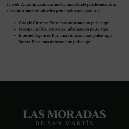
la web. A continuación le mostramos dónde puede encontrar
más información sobre los principales navegadores:
Google Chrome. Para más información pulse aquí.
Mozilla Firefox. Para más información pulse aquí.
Internet Explorer. Para más información pulse aquí.
Safari. Para más información pulse aquí.