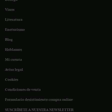
Vinos
Literatura
Enoturismo
Blog
Hablamos
Mi cuenta
Aviso legal
Cookies
Condiciones de venta
Formulario desistimiento compra online
SUSCRÍBETE A NUESTRA NEWSLETTER