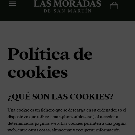
Política de
cookies
¿QUÉ SON LAS COOKIES?
Una cookie es un fichero que se descarga en su ordenador (o el
dispositivo que utilice: smartphon, tablet, etc.) al acceder a
determinadas páginas web. Las cookies permiten a una página
web, entre otras cosas, almacenar y recuperar información