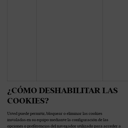
¿CÓMO DESHABILITAR LAS
COOKIES?
Usted puede permitir, bloquear o eliminar las cookies
instaladas en su equipo mediante la configuración de las
opciones o preferencias del navegador utilizado para acceder a