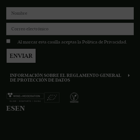
Al marcar esta casilla aceptas la
Política de Privacidad
.
ENVIAR
INFORMACIÓN SOBRE EL REGLAMENTO GENERAL
DE PROTECCIÓN DE DATOS
ES
EN