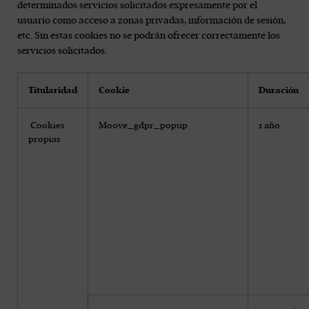
determinados servicios solicitados expresamente por el
usuario como acceso a zonas privadas, información de sesión,
etc. Sin estas cookies no se podrán ofrecer correctamente los
servicios solicitados.
Titularidad
Cookie
Duración
Cookies
Moove_gdpr_popup
1 año
propias