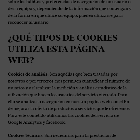
sobre los hábitos y preferencias de navegación de un usuario o
de su equipo y, dependiendo de la información que contengan y
de la forma en que utilice su equipo, pueden utilizarse para
reconocer al usuario.
¿QUÉ TIPOS DE COOKIES
UTILIZA ESTA PÁGINA
WEB?
Cookies de análisis
. Son aquéllas que bien tratadas por
nosotros o por terceros, nos permiten cuantificar el número de
usuarios y así realizar la medición y análisis estadístico de la
utilización que hacen los usuarios del servicio ofertado. Para
ello se analiza su navegación en nuestra página web con el fin
de mejorar la oferta de productos o servicios que le ofrecemos.
Para este cometido utilizamos las cookies del servicio de
Google Analytics y facebook.
Cookies técnicas
. Son necesarias para la prestación de