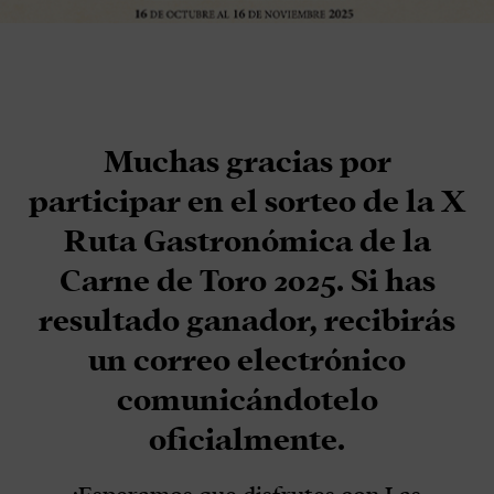
Muchas gracias por
participar en el sorteo de la X
Ruta Gastronómica de la
Carne de Toro 2025. Si has
resultado ganador, recibirás
un correo electrónico
comunicándotelo
oficialmente.