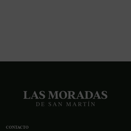
CONTACTO