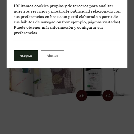
Utilizamos cookies propias y de terceros para analizar
nuestros servicios y mostrarle publicidad relacionada con
sus preferencias en base a un perfil elaborado a partir de
sus hábitos de navegación (por ejemplo, páginas visitadas).
Puede obtener más información y configurar sus
preferencias.
Aceptar
Ajustes