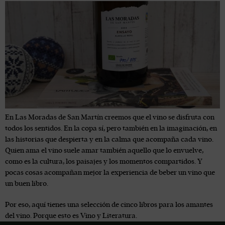
En Las Moradas de San Martín creemos que el vino se disfruta con
todos los sentidos. En la copa sí, pero también en la imaginación, en
las historias que despierta y en la calma que acompaña cada vino.
Quien ama el vino suele amar también aquello que lo envuelve,
como es la cultura, los paisajes y los momentos compartidos. Y
pocas cosas acompañan mejor la experiencia de beber un vino que
un buen libro.
Por eso, aquí tienes una selección de cinco libros para los amantes
del vino. Porque esto es Vino y Literatura.