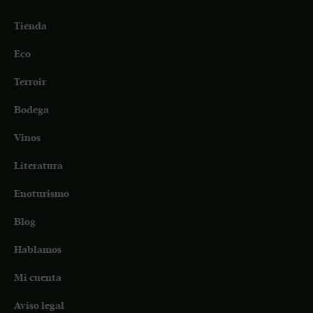
Tienda
Eco
Terroir
Bodega
Vinos
Literatura
Enoturismo
Blog
Hablamos
Mi cuenta
Aviso legal