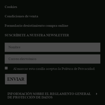
Cookies
Condiciones de venta
Formulario desistimiento compra online
SUSCRÍBETE A NUESTRA NEWSLETTER
Al marcar esta casilla aceptas la
Política de Privacidad
.
ENVIAR
INFORMACIÓN SOBRE EL REGLAMENTO GENERAL
DE PROTECCIÓN DE DATOS