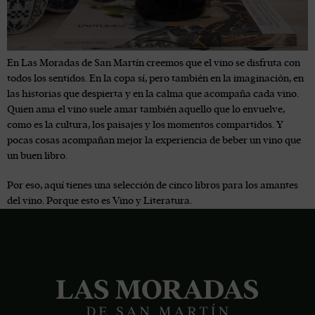
En Las Moradas de San Martín creemos que el vino se disfruta con
todos los sentidos. En la copa sí, pero también en la imaginación, en
las historias que despierta y en la calma que acompaña cada vino.
Quien ama el vino suele amar también aquello que lo envuelve,
como es la cultura, los paisajes y los momentos compartidos. Y
pocas cosas acompañan mejor la experiencia de beber un vino que
un buen libro.
Por eso, aquí tienes una selección de cinco libros para los amantes
del vino. Porque esto es Vino y Literatura.