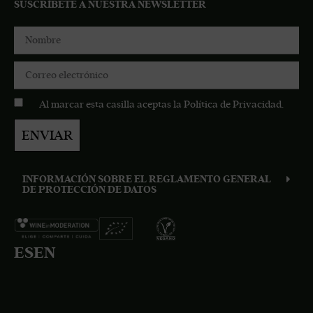
SUSCRÍBETE A NUESTRA NEWSLETTER
Al marcar esta casilla aceptas la
Política de Privacidad
.
ENVIAR
INFORMACIÓN SOBRE EL REGLAMENTO GENERAL
DE PROTECCIÓN DE DATOS
ES
EN