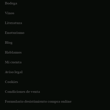
Bodega
Vinos
Literatura
Enoturismo
Blog
Hablamos
Mi cuenta
Aviso legal
Cookies
Condiciones de venta
Formulario desistimiento compra online