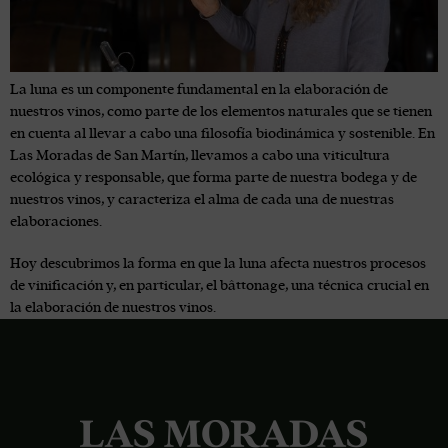
La luna es un componente fundamental en la elaboración de
nuestros vinos, como parte de los elementos naturales que se tienen
en cuenta al llevar a cabo una filosofía biodinámica y sostenible. En
Las Moradas de San Martín, llevamos a cabo una viticultura
ecológica y responsable, que forma parte de nuestra bodega y de
nuestros vinos, y caracteriza el alma de cada una de nuestras
elaboraciones.
Hoy descubrimos la forma en que la luna afecta nuestros procesos
de vinificación y, en particular, el bâttonage, una técnica crucial en
la elaboración de nuestros vinos.