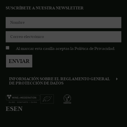
SUSCRÍBETE A NUESTRA NEWSLETTER
Al marcar esta casilla aceptas la
Política de Privacidad
.
ENVIAR
INFORMACIÓN SOBRE EL REGLAMENTO GENERAL
DE PROTECCIÓN DE DATOS
ES
EN