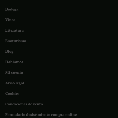
Bodega
Vinos
Literatura
Enoturismo
Blog
Hablamos
Mi cuenta
Aviso legal
Cookies
Condiciones de venta
Formulario desistimiento compra online