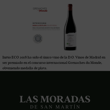
Initio ECO 2018 ha sido el único vino de la D.O. Vinos de Madrid en
ser premiado en el concurso internacional Grenaches du Monde,
obteniendo medalla de plata.