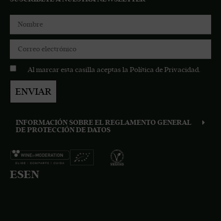
Al marcar esta casilla aceptas la
Política de Privacidad
.
ENVIAR
INFORMACIÓN SOBRE EL REGLAMENTO GENERAL
DE PROTECCIÓN DE DATOS
ES
EN