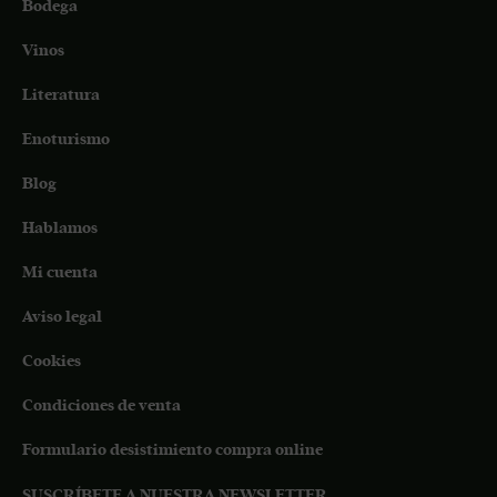
Bodega
Vinos
Literatura
Enoturismo
Blog
Hablamos
Mi cuenta
Aviso legal
Cookies
Condiciones de venta
Formulario desistimiento compra online
SUSCRÍBETE A NUESTRA NEWSLETTER