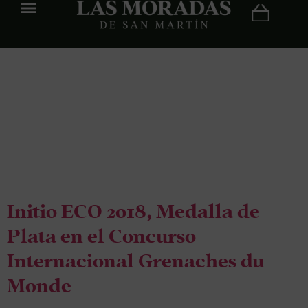
Etiqueta:
Grenaches du
Monde
Initio ECO 2018, Medalla de
Plata en el Concurso
Internacional Grenaches du
Monde