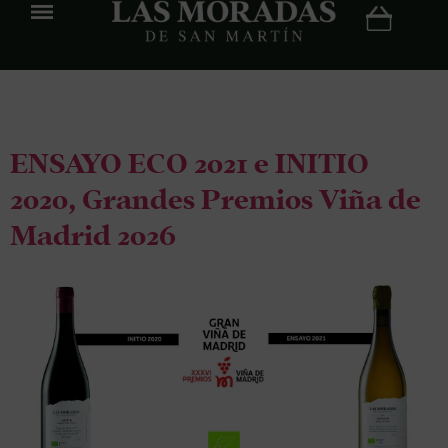
Etiqueta:
Initio
ENSAYO ECO 2021 e INITIO
2020, Grandes Premios Viña de
Madrid 2026