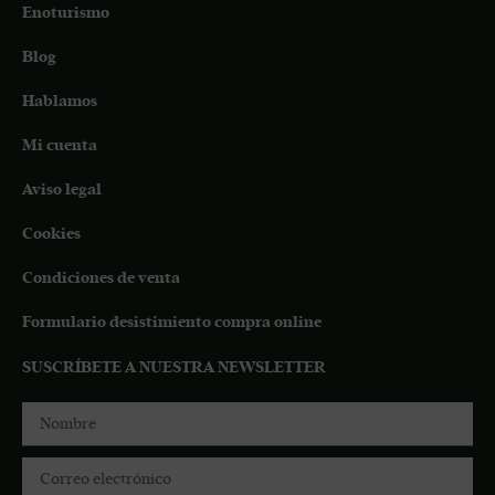
Enoturismo
Blog
Hablamos
Mi cuenta
Aviso legal
Cookies
Condiciones de venta
Formulario desistimiento compra online
SUSCRÍBETE A NUESTRA NEWSLETTER