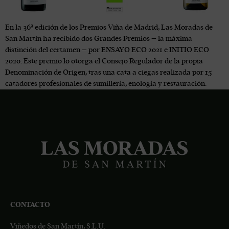
En la 36ª edición de los Premios Viña de Madrid, Las Moradas de
San Martín ha recibido dos Grandes Premios – la máxima
distinción del certamen – por ENSAYO ECO 2021 e INITIO ECO
2020. Este premio lo otorga el Consejo Regulador de la propia
Denominación de Origen, tras una cata a ciegas realizada por 15
catadores profesionales de sumillería, enología y restauración.
CONTACTO
Viñedos de San Martín, S.L.U.