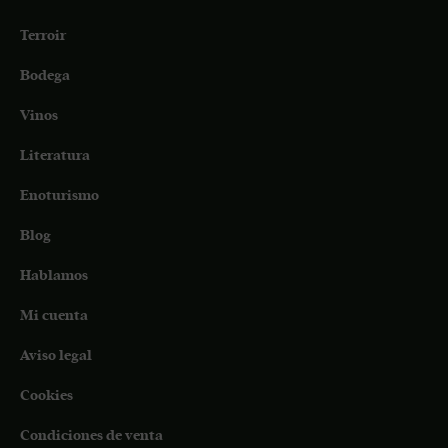
Terroir
Bodega
Vinos
Literatura
Enoturismo
Blog
Hablamos
Mi cuenta
Aviso legal
Cookies
Condiciones de venta