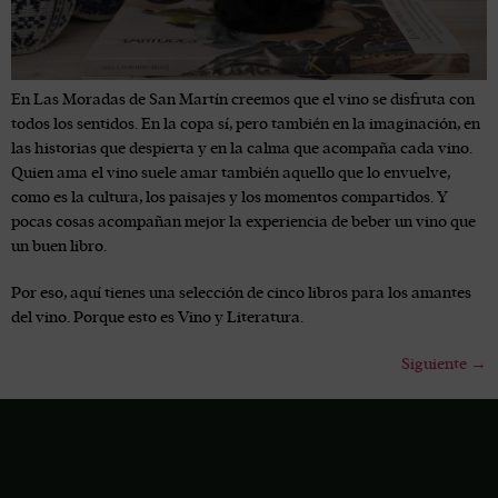
En Las Moradas de San Martín creemos que el vino se disfruta con
todos los sentidos. En la copa sí, pero también en la imaginación, en
las historias que despierta y en la calma que acompaña cada vino.
Quien ama el vino suele amar también aquello que lo envuelve,
como es la cultura, los paisajes y los momentos compartidos. Y
pocas cosas acompañan mejor la experiencia de beber un vino que
un buen libro.
Por eso, aquí tienes una selección de cinco libros para los amantes
del vino. Porque esto es Vino y Literatura.
Siguiente
→