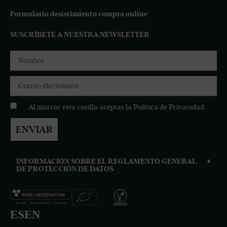
Formulario desistimiento compra online
SUSCRÍBETE A NUESTRA NEWSLETTER
Al marcar esta casilla aceptas la
Política de Privacidad
.
ENVIAR
INFORMACIÓN SOBRE EL REGLAMENTO GENERAL
DE PROTECCIÓN DE DATOS
ES
EN