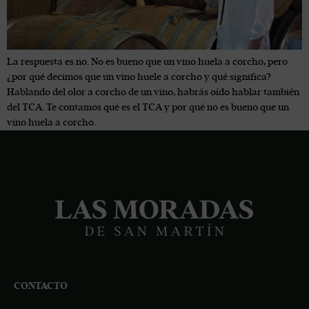
La respuesta es no. No es bueno que un vino huela a corcho, pero
¿por qué decimos que un vino huele a corcho y qué significa?
Hablando del olor a corcho de un vino, habrás oído hablar también
del TCA. Te contamos qué es el TCA y por qué no es bueno que un
vino huela a corcho.
CONTACTO