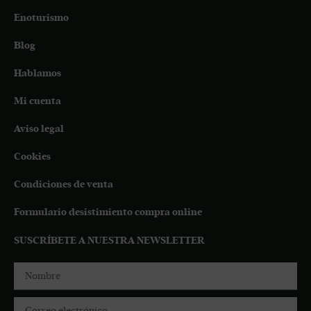
Enoturismo
Blog
Hablamos
Mi cuenta
Aviso legal
Cookies
Condiciones de venta
Formulario desistimiento compra online
SUSCRÍBETE A NUESTRA NEWSLETTER