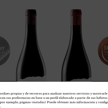
ookies propias y de terceros para analizar nuestros servicios y mostrarle
con sus preferencias en base a un perfil elaborado a partir de sus hábitos
por ejemplo, páginas visitadas). Puede obtener más información y config
.