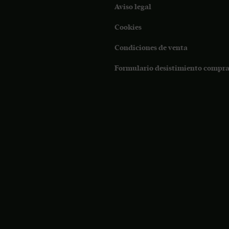
Aviso legal
Cookies
Condiciones de venta
Formulario desistimiento compra