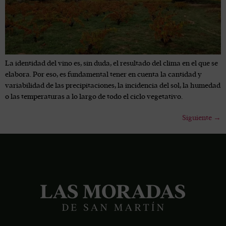
La identidad del vino es, sin duda, el resultado del clima en el que se
elabora. Por eso, es fundamental tener en cuenta la cantidad y
variabilidad de las precipitaciones, la incidencia del sol, la humedad
o las temperaturas a lo largo de todo el ciclo vegetativo.
Siguiente
→