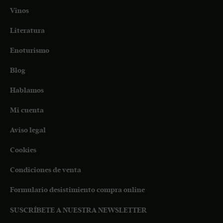
Vinos
Literatura
Enoturismo
Blog
Hablamos
Mi cuenta
Aviso legal
Cookies
Condiciones de venta
Formulario desistimiento compra online
SUSCRÍBETE A NUESTRA NEWSLETTER