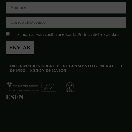
Al marcar esta casilla aceptas la
Política de Privacidad
.
ENVIAR
INFORMACIÓN SOBRE EL REGLAMENTO GENERAL
DE PROTECCIÓN DE DATOS
ES
EN