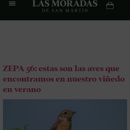
Etiqueta:
verano
ZEPA 56: estas son las aves que
encontramos en nuestro viñedo
en verano