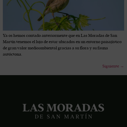
Ya os hemos contado anteriormente que en Las Moradas de San
Martín tenemos el lujo de estar ubicados en un entorno paisajístico
de gran valor medioambiental gracias a su flora y su fauna
autóctona.
Siguiente
→