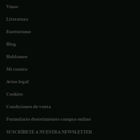
Vinos
Literatura
Enoturismo
Blog
Hablamos
Mi cuenta
Aviso legal
Cookies
Condiciones de venta
Formulario desistimiento compra online
SUSCRÍBETE A NUESTRA NEWSLETTER