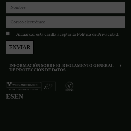
Al marcar esta casilla aceptas la
Política de Privacidad
.
ENVIAR
INFORMACIÓN SOBRE EL REGLAMENTO GENERAL
DE PROTECCIÓN DE DATOS
ES
EN