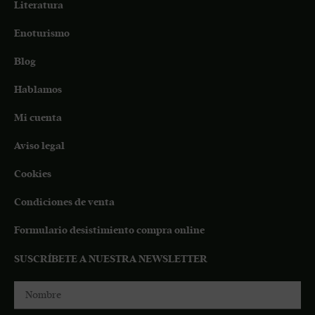
Literatura
Enoturismo
Blog
Hablamos
Mi cuenta
Aviso legal
Cookies
Condiciones de venta
Formulario desistimiento compra online
SUSCRÍBETE A NUESTRA NEWSLETTER