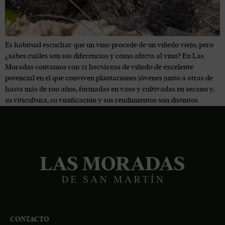
Es habitual escuchar que un vino procede de un viñedo viejo, pero
¿sabes cuáles son sus diferencias y cómo afecta al vino? En Las
Moradas contamos con 21 hectáreas de viñedo de excelente
potencial en el que conviven plantaciones jóvenes junto a otras de
hasta más de 100 años, formadas en vaso y cultivadas en secano y,
su viticultura, su vinificación y sus rendimientos son distintos.
CONTACTO