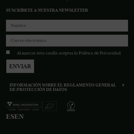
SUSCRÍBETE A NUESTRA NEWSLETTER
Al marcar esta casilla aceptas la
Política de Privacidad
.
ENVIAR
INFORMACIÓN SOBRE EL REGLAMENTO GENERAL
DE PROTECCIÓN DE DATOS
ES
EN