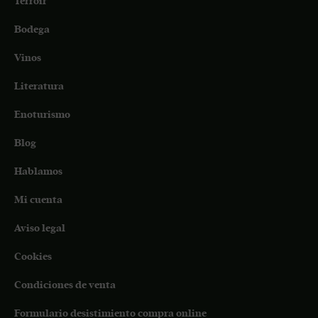
Terroir
Bodega
Vinos
Literatura
Enoturismo
Blog
Hablamos
Mi cuenta
Aviso legal
Cookies
Condiciones de venta
Formulario desistimiento compra online