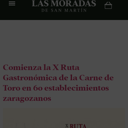
Etiqueta:
Zaragioza
Comienza la X Ruta
Gastronómica de la Carne de
Toro en 60 establecimientos
zaragozanos