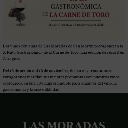
Los vinos con alma de Las Moradas de San Martín protagonizan la
X Ruta Gastronómica de la Carne de Toro, una edición de récord en
Zaragoza.
Del 16 de octubre al 16 de noviembre, 60 bares y restaurantes
zaragozanos maridan sus mejores propuestas con nuestros vinos
ecológicos, en una cita imprescindible para amantes del vino, la
gastronomía y la sostenibilidad.