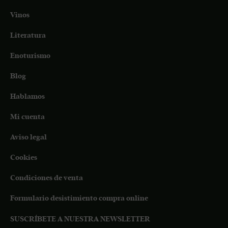
Vinos
Literatura
Enoturismo
Blog
Hablamos
Mi cuenta
Aviso legal
Cookies
Condiciones de venta
Formulario desistimiento compra online
SUSCRÍBETE A NUESTRA NEWSLETTER