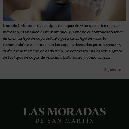
Cuando hablamos de los tipos de copas de vino que existen en el
mercado, el abanico es muy amplio. Y, aunque es complicado tener
en casa un tipo de copa distinto para cada tipo de vino, lo
recomendable es contar con las copas adecuadas para degustar y
disfrutar al máximo de cada vino. Te contamos cuáles son algunos
de los tipos de copas de vino más habituales y cómo usarlas.
Siguiente
→