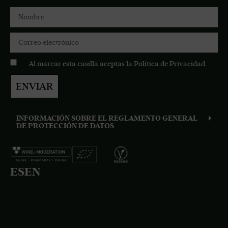
Al marcar esta casilla aceptas la
Política de Privacidad
.
ENVIAR
INFORMACIÓN SOBRE EL REGLAMENTO GENERAL
DE PROTECCIÓN DE DATOS
ES
EN