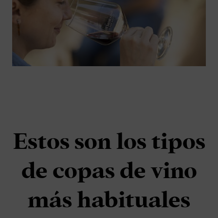
Estos son los tipos
de copas de vino
más habituales