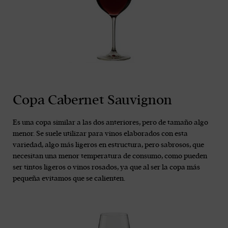
Copa Cabernet Sauvignon
Es una copa similar a las dos anteriores, pero de tamaño algo
menor. Se suele utilizar para vinos elaborados con esta
variedad, algo más ligeros en estructura, pero sabrosos, que
necesitan una menor temperatura de consumo, como pueden
ser tintos ligeros o vinos rosados, ya que al ser la copa más
pequeña evitamos que se calienten.