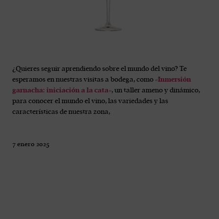
¿Quieres seguir aprendiendo sobre el mundo del vino? Te
esperamos en nuestras visitas a bodega, como
«Inmersión
garnach
a: iniciación a la cata»
, un taller ameno y dinámico,
para conocer el mundo el vino, las variedades y las
características de nuestra zona,
7 enero 2025