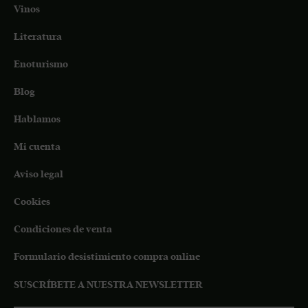
Vinos
Literatura
Enoturismo
Blog
Hablamos
Mi cuenta
Aviso legal
Cookies
Condiciones de venta
Formulario desistimiento compra online
SUSCRÍBETE A NUESTRA NEWSLETTER