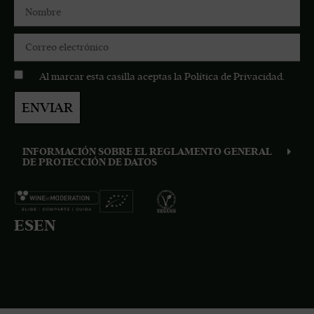
Al marcar esta casilla aceptas la
Política de Privacidad
.
ENVIAR
INFORMACIÓN SOBRE EL REGLAMENTO GENERAL
DE PROTECCIÓN DE DATOS
ES
EN