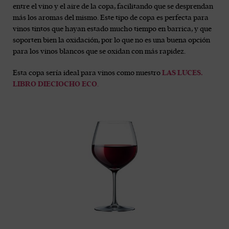
entre el vino y el aire de la copa, facilitando que se desprendan
más los aromas del mismo. Este tipo de copa es perfecta para
vinos tintos que hayan estado mucho tiempo en barrica, y que
soporten bien la oxidación, por lo que no es una buena opción
para los vinos blancos que se oxidan con más rapidez.
Esta copa sería ideal para vinos como nuestro
LAS LUCES.
LIBRO DIECIOCHO
ECO
.