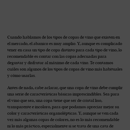
Cuando hablamos de los tipos de copas de vino que existen en
el mercado, el abanico es muy amplio. Y, aunque es complicado
tener en casa un tipo de copa distinto para cada tipo de vino, lo
recomendable es contar con las copas adecuadas para
degustar y disfrutar al máximo de cada vino. Te contamos
cuáles son algunos de los tipos de copas de vino más habituales
y cómo usarlas.
Antes de nada, cabe aclarar, que una copa de vino debe cumplir
una serie de características básicas imprescindibles. Sea para
el vino que sea, una copa tiene que ser de cristal liso,
transparente e incoloro, para que podamos apreciar mejor su
color y características organolépticas. Y, aunque se ven cada
vez más algunas copas de colores, no es lo más recomendable
ni lo más práctico, especialmente si se trata de una cata de