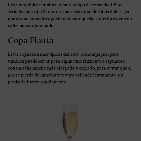
Los vinos dulces también tienen su tipo de copa ideal. Esta
sería la copa tipo Sauternes, para este tipo de vinos dulces, ya
que es una copa de capacidad menor que las anteriores, con un
cáliz menos abombado.
Copa Flauta
Estas copas son más típicas del cava o champagne, pero
también puede servir para algún vino frizzante o espumoso,
con un cáliz mucho más alargado y cerrado, para evitar que el
gas se pierda de inmediato y vaya saliendo lentamente, sin
perder la fuerza rápidamente.