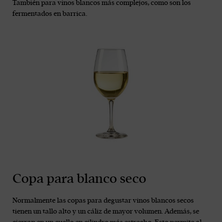
También para vinos blancos más complejos, como son los
fermentados en barrica.
Copa para blanco seco
Normalmente las copas para degustar vinos blancos secos
tienen un tallo alto y un cáliz de mayor volumen. Además, se