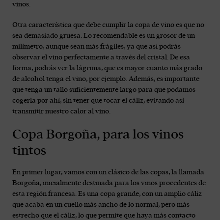
vinos.
Otra característica que debe cumplir la copa de vino es que no
sea demasiado gruesa. Lo recomendable es un grosor de un
milímetro, aunque sean más frágiles, ya que así podrás
observar el vino perfectamente a través del cristal. De esa
forma, podrás ver la lágrima, que es mayor cuanto más grado
de alcohol tenga el vino, por ejemplo. Además, es importante
que tenga un tallo suficientemente largo para que podamos
cogerla por ahí, sin tener que tocar el cáliz, evitando así
transmitir nuestro calor al vino.
Copa Borgoña, para los vinos
tintos
En primer lugar, vamos con un clásico de las copas, la llamada
Borgoña, inicialmente destinada para los vinos procedentes de
esta región francesa. Es una copa grande, con un amplio cáliz
que acaba en un cuello más ancho de lo normal, pero más
estrecho que el cáliz, lo que permite que haya más contacto