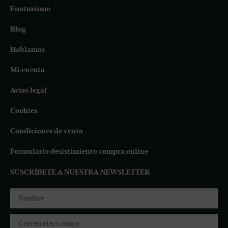
Enoturismo
Blog
Hablamos
Mi cuenta
Aviso legal
Cookies
Condiciones de venta
Formulario desistimiento compra online
SUSCRÍBETE A NUESTRA NEWSLETTER