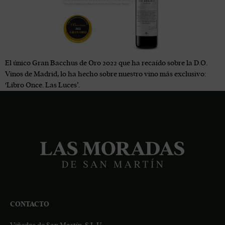
El único Gran Bacchus de Oro 2022 que ha recaído sobre la D.O.
Vinos de Madrid, lo ha hecho sobre nuestro vino más exclusivo:
‘Libro Once. Las Luces’.
CONTACTO