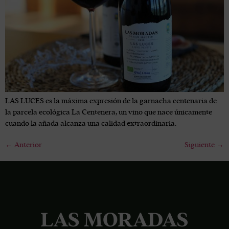
LAS LUCES es la máxima expresión de la garnacha centenaria de
la parcela ecológica La Centenera, un vino que nace únicamente
cuando la añada alcanza una calidad extraordinaria.
←
Anterior
Siguiente
→