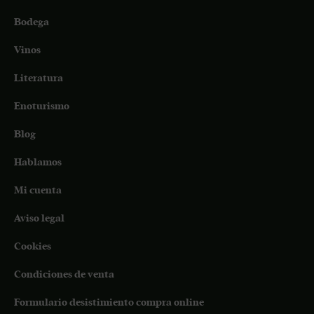
Bodega
Vinos
Literatura
Enoturismo
Blog
Hablamos
Mi cuenta
Aviso legal
Cookies
Condiciones de venta
Formulario desistimiento compra online