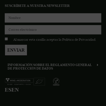
SUSCRÍBETE A NUESTRA NEWSLETTER
Al marcar esta casilla aceptas la
Política de Privacidad
.
ENVIAR
INFORMACIÓN SOBRE EL REGLAMENTO GENERAL
DE PROTECCIÓN DE DATOS
ES
EN