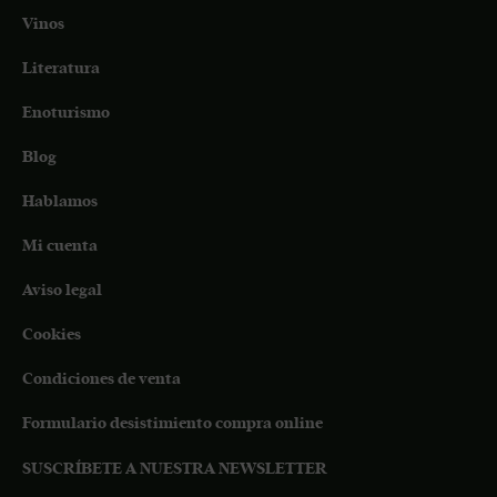
Vinos
Literatura
Enoturismo
Blog
Hablamos
Mi cuenta
Aviso legal
Cookies
Condiciones de venta
Formulario desistimiento compra online
SUSCRÍBETE A NUESTRA NEWSLETTER