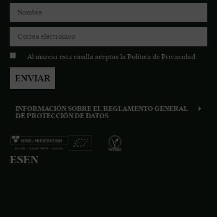
Al marcar esta casilla aceptas la
Política de Privacidad
.
ENVIAR
INFORMACIÓN SOBRE EL REGLAMENTO GENERAL
DE PROTECCIÓN DE DATOS
ES
EN