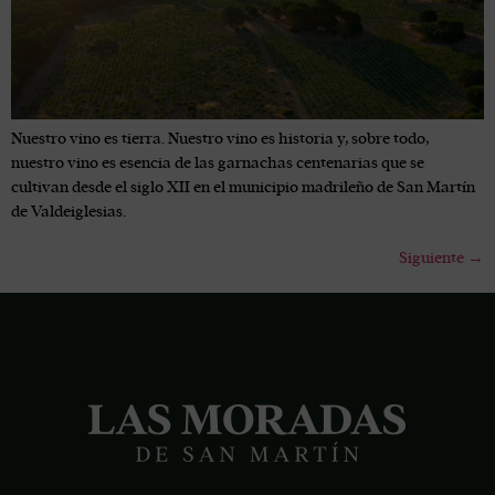
Nuestro vino es tierra. Nuestro vino es historia y, sobre todo,
nuestro vino es esencia de las garnachas centenarias que se
cultivan desde el siglo XII en el municipio madrileño de San Martín
de Valdeiglesias.
Siguiente
→