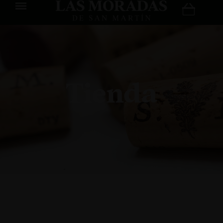
Tienda