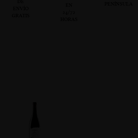
DE
PENÍNSULA
EN
ENVÍO
24/72
GRATIS
HORAS