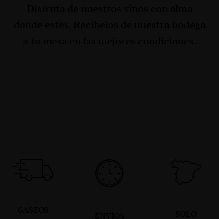
Disfruta de nuestros vinos con alma
donde estés. Recíbelos de nuestra bodega
a tu mesa en las mejores condiciones.
GASTOS
SOLO
ENVÍOS