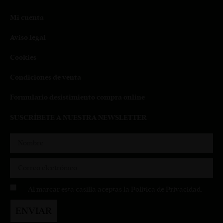
Mi cuenta
Aviso legal
Cookies
Condiciones de venta
Formulario desistimiento compra online
SUSCRÍBETE A NUESTRA NEWSLETTER
Al marcar esta casilla aceptas la
Política de Privacidad
.
ENVIAR