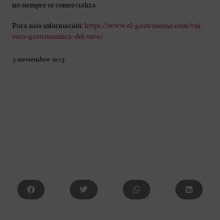
no siempre se comercializa.
Para más información:
https://www.el-gastronomo.com/viii-
ruta-gastronomica-del-toro/
3 noviembre 2023