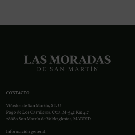
CONTACTO
Viñedos de San Martín, S.L.U.
Pago de Los Castillejos, Ctra. M-541 Km 4,7
28680 San Martín de Valdeiglesias, MADRID
Información general: