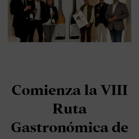
Comienza la VIII
Ruta
Gastronómica de