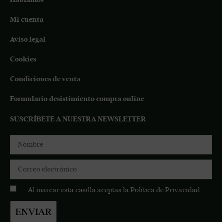
Mi cuenta
Aviso legal
Cookies
Condiciones de venta
Formulario desistimiento compra online
SUSCRÍBETE A NUESTRA NEWSLETTER
Al marcar esta casilla aceptas la
Política de Privacidad
.
ENVIAR