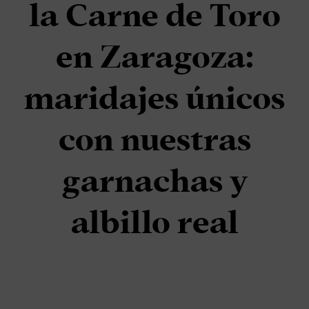
la Carne de Toro
en Zaragoza:
maridajes únicos
con nuestras
garnachas y
albillo real