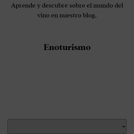
Aprende y descubre sobre el mundo del
vino en nuestro blog.
Enoturismo