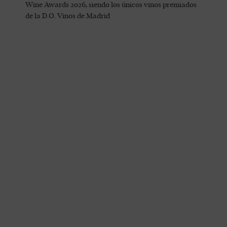
Wine Awards 2026, siendo los únicos vinos premiados
de la D.O. Vinos de Madrid