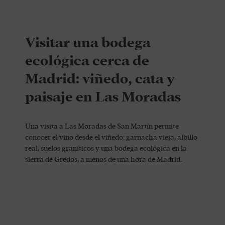
Visitar una bodega
ecológica cerca de
Madrid: viñedo, cata y
paisaje en Las Moradas
Una visita a Las Moradas de San Martín permite
conocer el vino desde el viñedo: garnacha vieja, albillo
real, suelos graníticos y una bodega ecológica en la
sierra de Gredos, a menos de una hora de Madrid.