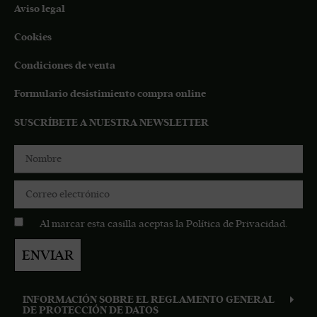
Aviso legal
Cookies
Condiciones de venta
Formulario desistimiento compra online
SUSCRÍBETE A NUESTRA NEWSLETTER
Al marcar esta casilla aceptas la
Política de Privacidad
.
ENVIAR
INFORMACIÓN SOBRE EL REGLAMENTO GENERAL
DE PROTECCIÓN DE DATOS