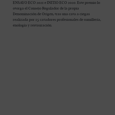
ENSAYO ECO 2021 e INITIO ECO 2020. Este premio lo
otorga el Consejo Regulador de la propia
Denominación de Origen, tras una cata a ciegas
realizada por 15 catadores profesionales de sumillería,
enología y restauración.