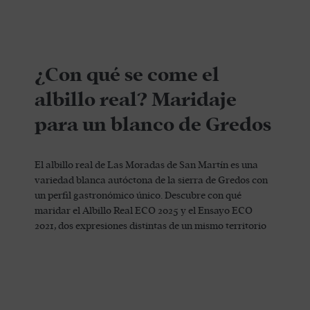
¿Con qué se come el
albillo real? Maridaje
para un blanco de Gredos
El albillo real de Las Moradas de San Martín es una
variedad blanca autóctona de la sierra de Gredos con
un perfil gastronómico único. Descubre con qué
maridar el Albillo Real ECO 2025 y el Ensayo ECO
2021, dos expresiones distintas de un mismo territorio