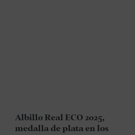
Albillo Real ECO 2025,
medalla de plata en los