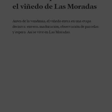
el viñedo de Las Moradas
Antes de la vendimia, el viñedo entra en una etapa
decisiva: envero, maduración, observación de parcelas
y espera. Así se vive en Las Moradas.