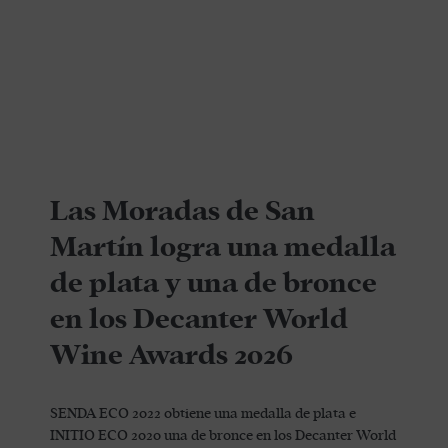
Las Moradas de San
Martín logra una medalla
de plata y una de bronce
en los Decanter World
Wine Awards 2026
SENDA ECO 2022 obtiene una medalla de plata e
INITIO ECO 2020 una de bronce en los Decanter World