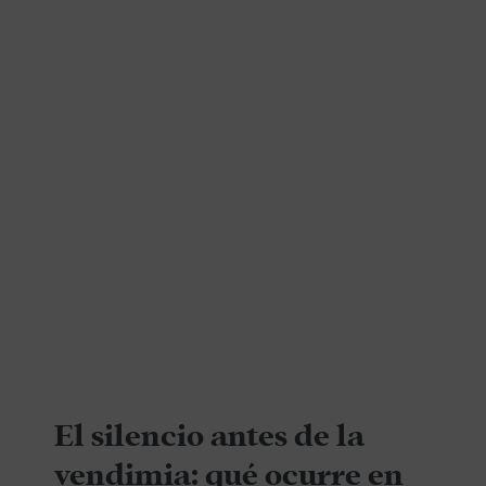
El silencio antes de la
vendimia: qué ocurre en