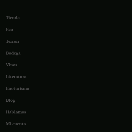
Tienda
Eco
Terroir
Bodega
Vinos
Literatura
Enoturismo
Blog
Hablamos
Mi cuenta