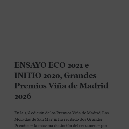
ENSAYO ECO 2021 e
INITIO 2020, Grandes
Premios Viña de Madrid
2026
En la 36ª edición de los Premios Viña de Madrid, Las
Moradas de San Martín ha recibido dos Grandes
Premios – la máxima distinción del certamen – por