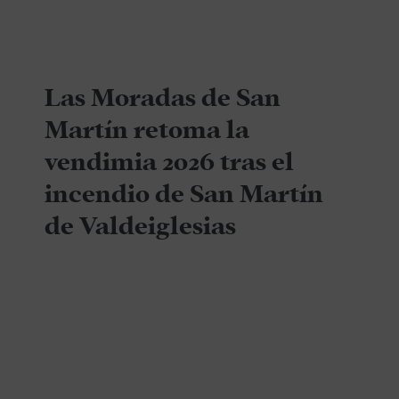
Las Moradas de San
Martín retoma la
vendimia 2026 tras el
incendio de San Martín
de Valdeiglesias