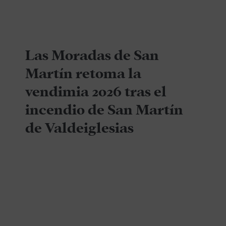
Las Moradas de San
Martín retoma la
vendimia 2026 tras el
incendio de San Martín
de Valdeiglesias