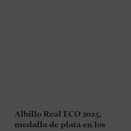
Albillo Real ECO 2025,
medalla de plata en los