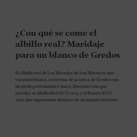
¿Con qué se come el
albillo real? Maridaje
para un blanco de Gredos
El albillo real de Las Moradas de San Martín es una
variedad blanca autóctona de la sierra de Gredos con
un perfil gastronómico único. Descubre con qué
maridar el Albillo Real ECO 2025 y el Ensayo ECO
2021, dos expresiones distintas de un mismo territorio