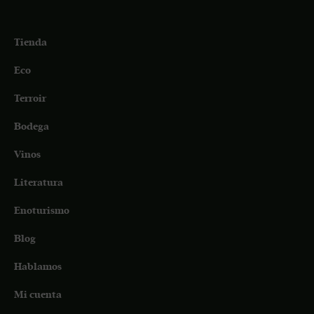
Tienda
Eco
Terroir
Bodega
Vinos
Literatura
Enoturismo
Blog
Hablamos
Mi cuenta