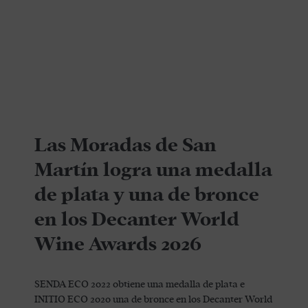
Las Moradas de San
Martín logra una medalla
de plata y una de bronce
en los Decanter World
Wine Awards 2026
SENDA ECO 2022 obtiene una medalla de plata e
INITIO ECO 2020 una de bronce en los Decanter World