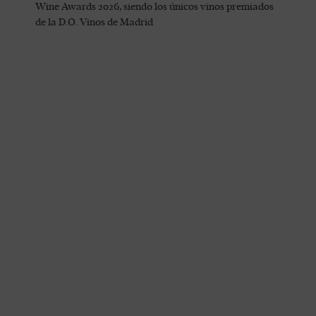
Wine Awards 2026, siendo los únicos vinos premiados
de la D.O. Vinos de Madrid