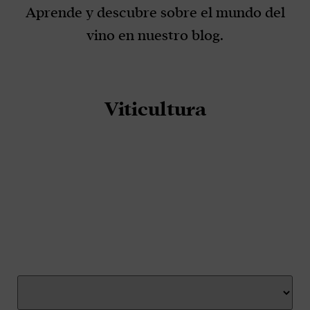
Aprende y descubre sobre el mundo del
vino en nuestro blog.
Viticultura