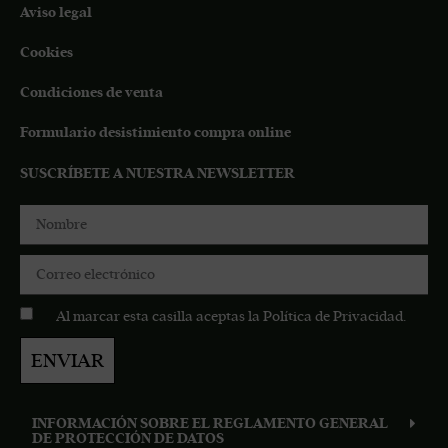
Aviso legal
Cookies
Condiciones de venta
Formulario desistimiento compra online
SUSCRÍBETE A NUESTRA NEWSLETTER
Al marcar esta casilla aceptas la
Política de Privacidad
.
ENVIAR
INFORMACIÓN SOBRE EL REGLAMENTO GENERAL
DE PROTECCIÓN DE DATOS