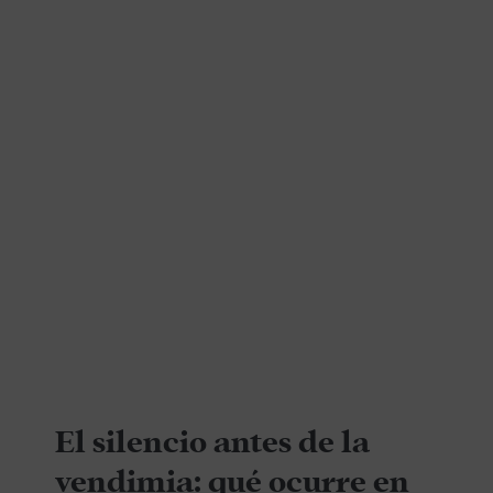
El silencio antes de la
vendimia: qué ocurre en