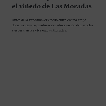
el viñedo de Las Moradas
Antes de la vendimia, el viñedo entra en una etapa
decisiva: envero, maduración, observación de parcelas
y espera. Así se vive en Las Moradas.