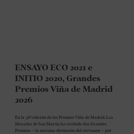
ENSAYO ECO 2021 e
INITIO 2020, Grandes
Premios Viña de Madrid
2026
En la 36ª edición de los Premios Viña de Madrid, Las
Moradas de San Martín ha recibido dos Grandes
Premios – la máxima distinción del certamen – por