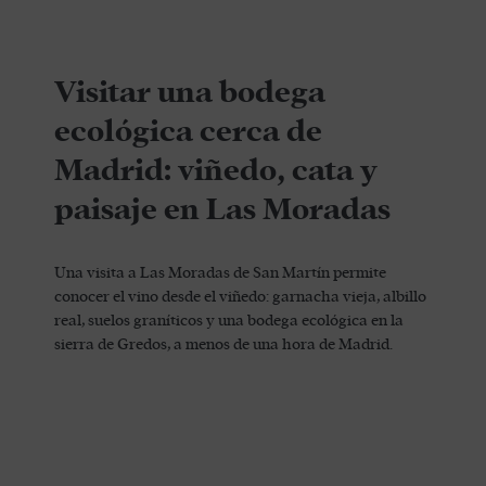
Visitar una bodega
ecológica cerca de
Madrid: viñedo, cata y
paisaje en Las Moradas
Una visita a Las Moradas de San Martín permite
conocer el vino desde el viñedo: garnacha vieja, albillo
real, suelos graníticos y una bodega ecológica en la
sierra de Gredos, a menos de una hora de Madrid.