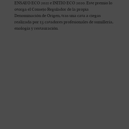
ENSAYO ECO 2021 e INITIO ECO 2020. Este premio lo
otorga el Consejo Regulador de la propia
Denominación de Origen, tras una cata a ciegas
realizada por 15 catadores profesionales de sumillería,
enología y restauración.