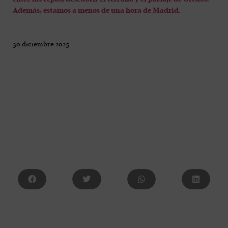
Además, estamos a menos de una hora de Madrid.
30 diciembre 2025