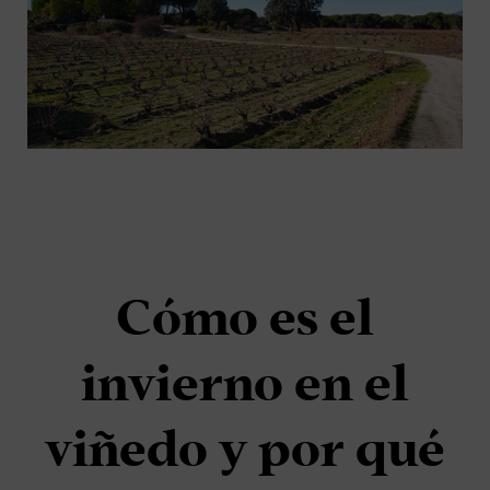
Cómo es el
invierno en el
viñedo y por qué