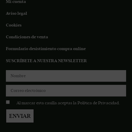
Mi cuenta
Aviso legal
Cookies
Condiciones de venta
Formulario desistimiento compra online
SUSCRÍBETE A NUESTRA NEWSLETTER
Al marcar esta casilla aceptas la
Política de Privacidad
.
ENVIAR