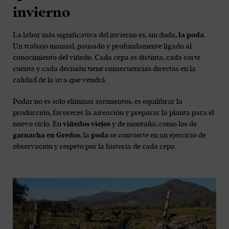
invierno
La labor más significativa del invierno es, sin duda,
la poda
.
Un trabajo manual, pausado y profundamente ligado al
conocimiento del viñedo. Cada cepa es distinta, cada corte
cuenta y cada decisión tiene consecuencias directas en la
calidad de la uva que vendrá.
Podar no es solo eliminar sarmientos, es equilibrar la
producción, favorecer la aireación y preparar la planta para el
nuevo ciclo. En
viñedos viejos
y de montaña, como los de
garnacha en Gredos
, la
poda
se convierte en un ejercicio de
observación y respeto por la historia de cada cepa.