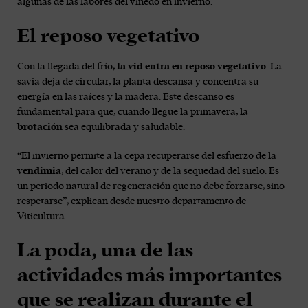
algunas de las labores del viñedo en invierno.
El reposo vegetativo
Con la llegada del frío,
la vid entra en reposo vegetativo
. La
savia deja de circular, la planta descansa y concentra su
energía en las raíces y la madera. Este descanso es
fundamental para que, cuando llegue la primavera, la
brotación
sea equilibrada y saludable.
“El invierno permite a la cepa recuperarse del esfuerzo de la
vendimia
, del calor del verano y de la sequedad del suelo. Es
un periodo natural de regeneración que no debe forzarse, sino
respetarse”, explican desde nuestro departamento de
Viticultura.
La poda, una de las
actividades más importantes
que se realizan durante el