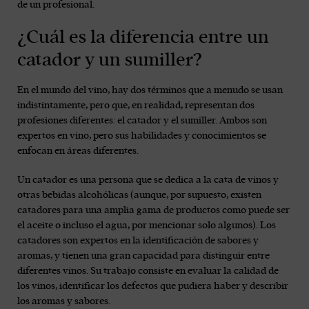
de un profesional.
¿Cuál es la diferencia entre un
catador y un sumiller?
En el mundo del vino, hay dos términos que a menudo se usan
indistintamente, pero que, en realidad, representan dos
profesiones diferentes: el catador y el sumiller. Ambos son
expertos en vino, pero sus habilidades y conocimientos se
enfocan en áreas diferentes.
Un catador es una persona que se dedica a la cata de vinos y
otras bebidas alcohólicas (aunque, por supuesto, existen
catadores para una amplia gama de productos como puede ser
el aceite o incluso el agua, por mencionar solo algunos). Los
catadores son expertos en la identificación de sabores y
aromas, y tienen una gran capacidad para distinguir entre
diferentes vinos. Su trabajo consiste en evaluar la calidad de
los vinos, identificar los defectos que pudiera haber y describir
los aromas y sabores.