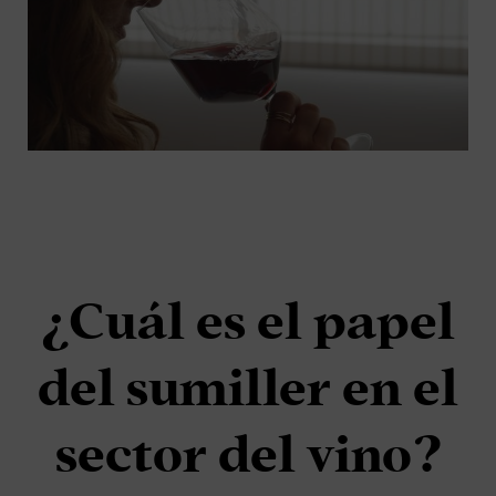
¿Cuál es el papel
del sumiller en el
sector del vino?