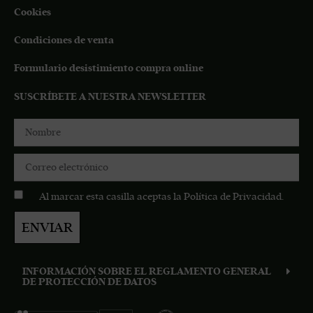
Cookies
Condiciones de venta
Formulario desistimiento compra online
SUSCRÍBETE A NUESTRA NEWSLETTER
Al marcar esta casilla aceptas la
Política de Privacidad
.
ENVIAR
INFORMACIÓN SOBRE EL REGLAMENTO GENERAL
DE PROTECCIÓN DE DATOS