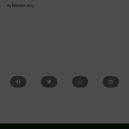
19 febrero 2025