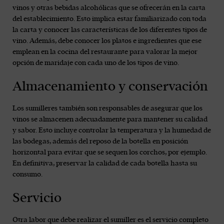
vinos y otras bebidas alcohólicas que se ofrecerán en la carta
del establecimiento. Esto implica estar familiarizado con toda
la carta y conocer las características de los diferentes tipos de
vino. Además, debe conocer los platos e ingredientes que ese
emplean en la cocina del restaurante para valorar la mejor
opción de maridaje con cada uno de los tipos de vino.
Almacenamiento y conservación
Los sumilleres también son responsables de asegurar que los
vinos se almacenen adecuadamente para mantener su calidad
y sabor. Esto incluye controlar la temperatura y la humedad de
las bodegas, además del reposo de la botella en posición
horizontal para evitar que se sequen los corchos, por ejemplo.
En definitiva, preservar la calidad de cada botella hasta su
consumo.
Servicio
Otra labor que debe realizar el sumiller es el servicio completo