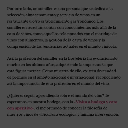
Por otro lado, un sumiller es una persona que se dedica a la
selección, almacenamiento y servicio de vinos en un
restaurante u otro establecimiento gastronómico. Los
sumilleres necesitan contar con conocimientos más allá de la
cata de vinos, como aquellos relacionados con el maridaje de
vinos con alimentos, la gestión de la carta de vinos y la
comprensión de las tendencias actuales en el mundo vinícola.
Así, la profesión del sumiller en la hostelería ha evolucionado
mucho en los últimos años, adquiriendo la importancia que
esta figura merece. Como muestra de ello, existen diversidad
de premios en el ámbito nacional e internacional, reconociendo
así la importancia de esta profesión en el mundo del vino.
¿Quieres seguir aprendiendo sobre el mundo del vino? Te
esperamos en nuestra bodega, con la
«Visita a bodega y cata
con aperitivo»
, el mejor modo de conocer la filosofía de
nuestros vinos de viticultura ecológica y mínima intervención.