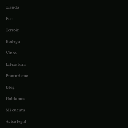
Tienda
Eco
Terroir
Bodega
Vinos
Literatura
Enoturismo
Blog
Hablamos
Mi cuenta
Aviso legal