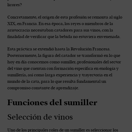
licores?
Concretamente, el origen de esta profesión se remonta al siglo
XIX, en Francia. En esa época, los reyes o miembros de la
aristocracia necesitaban catadores para sus vinos, con la
finalidad de verificar que la bebida no estuviera envenenada.
Esta práctica se extendió hasta la Revolución Francesa.
Posteriormente, la figura del catador se transformó en lo que
hoy en día conocemos como sumiller, profesionales del sector
del vino que cuentan con formación específica en enología y
sumillería, así como larga experiencia y trayectoria en el
mundo de la cata, para lo que resulta fundamental un
compromiso constante de aprendizaje.
Funciones del sumiller
Selección de vinos
Uno de los principales roles de un sumiller es seleccionar los