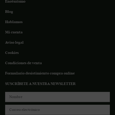
Enoturismo
Blog
Hablamos
Mi cuenta
Aviso legal
Cookies
Condiciones de venta
Formulario desistimiento compra online
SUSCRÍBETE A NUESTRA NEWSLETTER