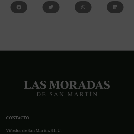
CONTACTO
Viñedos de San Martín, S.L.U.