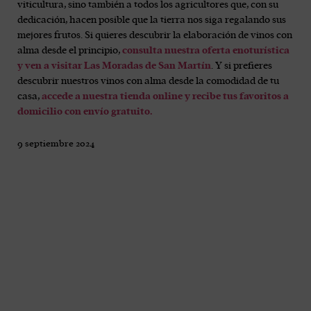
viticultura, sino también a todos los agricultores que, con su
dedicación, hacen posible que la tierra nos siga regalando sus
mejores frutos. Si quieres descubrir la elaboración de vinos con
alma desde el principio,
consulta nuestra oferta enoturística
y ven a visitar Las Moradas de San Martín
. Y si prefieres
descubrir nuestros vinos con alma desde la comodidad de tu
casa,
accede a nuestra tienda online y recibe tus favoritos a
domicilio con envío gratuito.
9 septiembre 2024