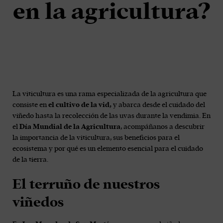
en la agricultura?
La viticultura es una rama especializada de la agricultura que
consiste en
el cultivo de la vid,
y abarca desde el cuidado del
viñedo hasta la recolección de las uvas durante la vendimia. En
el
Día Mundial de la Agricultura
, acompáñanos a descubrir
la importancia de la viticultura, sus beneficios para el
ecosistema y por qué es un elemento esencial para el cuidado
de la tierra.
El terruño de nuestros
viñedos