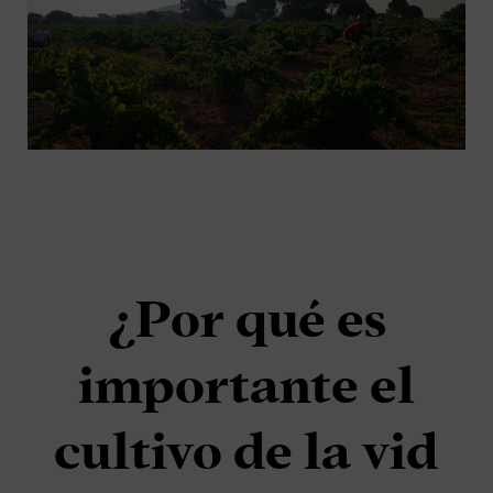
¿Por qué es
importante el
cultivo de la vid