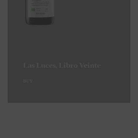
Las Luces. Libro Veinte
BUY