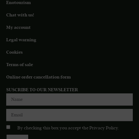
Enotourism
Chat with us!
My account
Legal warning
Cookies
Terms of sale
Online order cancellation form
SUSCRIBE TO OUR NEWSLETTER
By checking this box you accept the
Privacy Policy
.