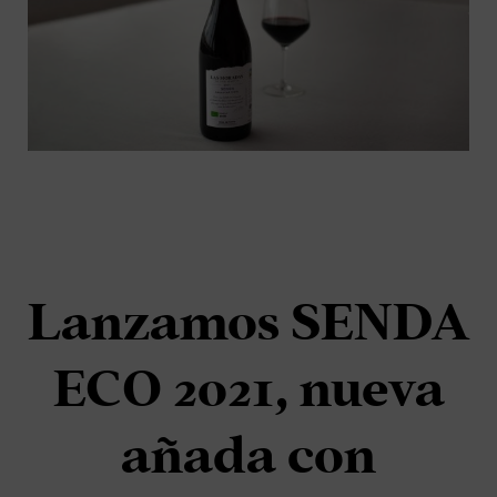
Lanzamos SENDA
ECO 2021, nueva
añada con