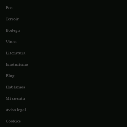
Eco
Terroir
Bodega
Vinos
Literatura
Enoturismo
Blog
Hablamos
Mi cuenta
Aviso legal
Cookies