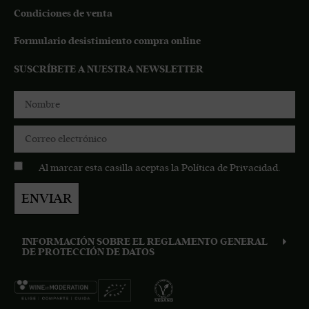
Condiciones de venta
Formulario desistimiento compra online
SUSCRÍBETE A NUESTRA NEWSLETTER
Al marcar esta casilla aceptas la
Política de Privacidad
.
ENVIAR
INFORMACIÓN SOBRE EL REGLAMENTO GENERAL
DE PROTECCIÓN DE DATOS