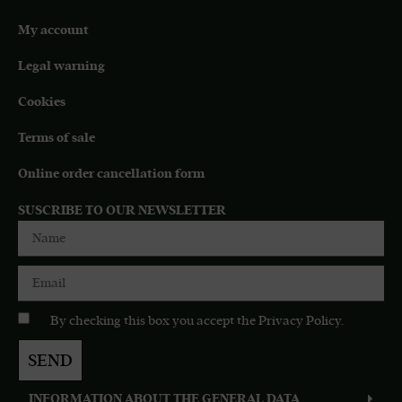
My account
Legal warning
Cookies
Terms of sale
Online order cancellation form
SUSCRIBE TO OUR NEWSLETTER
By checking this box you accept the
Privacy Policy
.
SEND
INFORMATION ABOUT THE GENERAL DATA