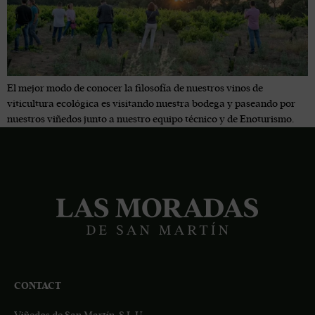
El mejor modo de conocer la filosofía de nuestros vinos de
viticultura ecológica es visitando nuestra bodega y paseando por
nuestros viñedos junto a nuestro equipo técnico y de Enoturismo.
CONTACT