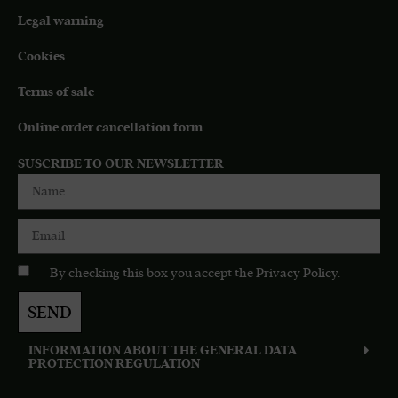
Legal warning
Cookies
Terms of sale
Online order cancellation form
SUSCRIBE TO OUR NEWSLETTER
By checking this box you accept the
Privacy Policy
.
SEND
INFORMATION ABOUT THE GENERAL DATA
PROTECTION REGULATION