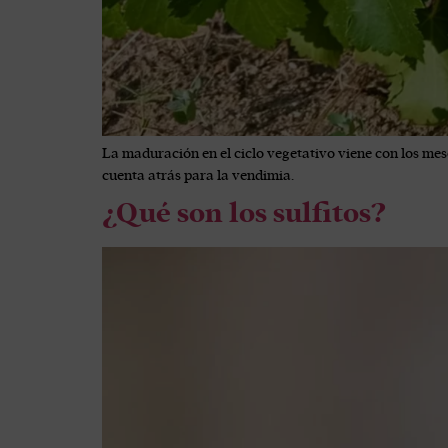
La maduración en el ciclo vegetativo viene con los mese
cuenta atrás para la vendimia.
¿Qué son los sulfitos?