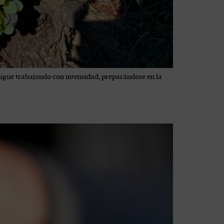
 sigue trabajando con intensidad, preparándose en la