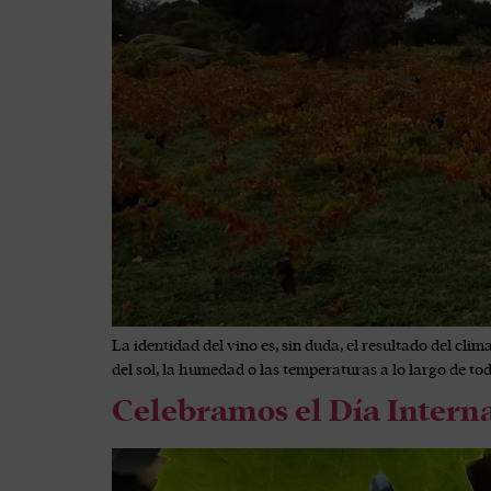
La identidad del vino es, sin duda, el resultado del clim
del sol, la humedad o las temperaturas a lo largo de tod
Celebramos el Día Intern