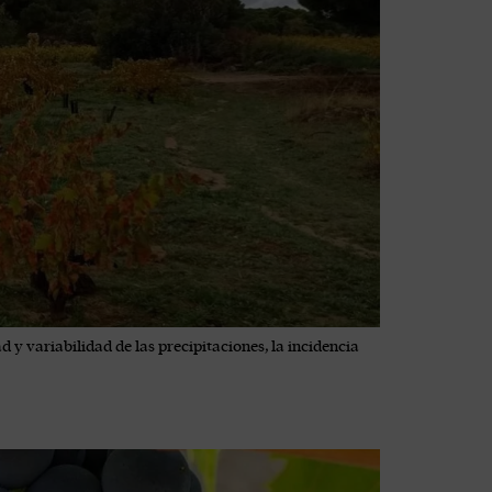
d y variabilidad de las precipitaciones, la incidencia