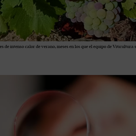
s de intenso calor de verano, meses en los que el equipo de Viticultura