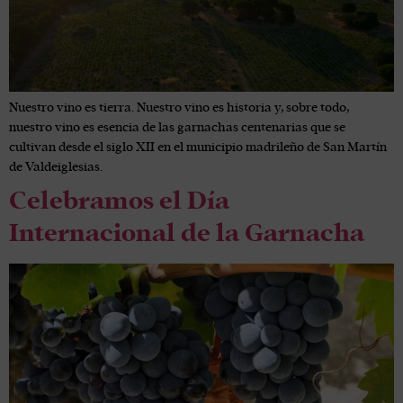
Nuestro vino es tierra. Nuestro vino es historia y, sobre todo,
nuestro vino es esencia de las garnachas centenarias que se
cultivan desde el siglo XII en el municipio madrileño de San Martín
de Valdeiglesias.
Celebramos el Día
Internacional de la Garnacha