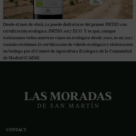
Desde el mes de abril, ya puede disfrutarse del primer INITIO con
certificación ecológica: INITIO 2017 ECO. Y es que, aunque
trabajamos todos nuestros vinos en ecológico desde 2002, es en 2017
cuando recibimos la certificación de viñedo ecológico y elaboración
en bodega por el Comité de Agricultura Ecológica de la Comunidad
de Madrid (CAEM).
CONTACT