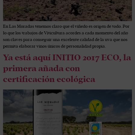
En Las Moradas tenemos claro que el viñedo es origen de todo. Por
lo que los trabajos de Viticultura acordes a cada momento del año
son claves para conseguir una excelente calidad de la uva que nos
permita elaborar vinos únicos de personalidad propia.
Ya está aquí INITIO 2017 ECO, la
primera añada con
certificación ecológica