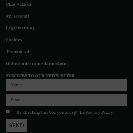
Chat with us!
My account
Legal warning
Cookies
Terms of sale
Online order cancellation form
SUSCRIBE TO OUR NEWSLETTER
By checking this box you accept the
Privacy Policy
.
SEND