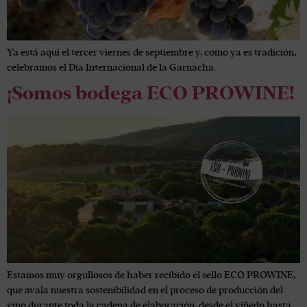
Ya está aquí el tercer viernes de septiembre y, como ya es tradición,
celebramos el Día Internacional de la Garnacha.
¡Somos bodega ECO PROWINE!
Estamos muy orgullosos de haber recibido el sello ECO PROWINE,
que avala nuestra sostenibilidad en el proceso de producción del
vino durante toda la cadena de elaboración, desde el viñedo hasta