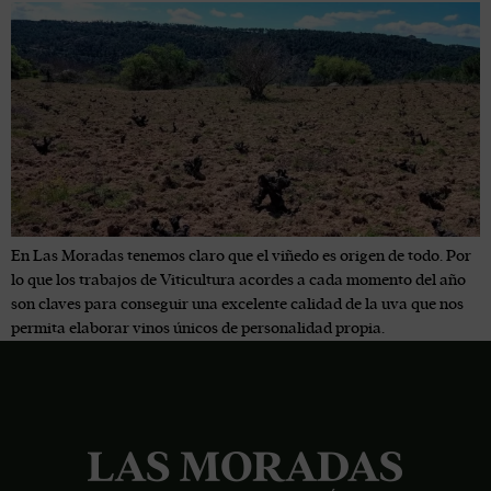
En Las Moradas tenemos claro que el viñedo es origen de todo. Por
lo que los trabajos de Viticultura acordes a cada momento del año
son claves para conseguir una excelente calidad de la uva que nos
permita elaborar vinos únicos de personalidad propia.