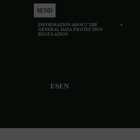
SEND
INFORMATION ABOUT THE
GENERAL DATA PROTECTION
REGULATION
ES
EN