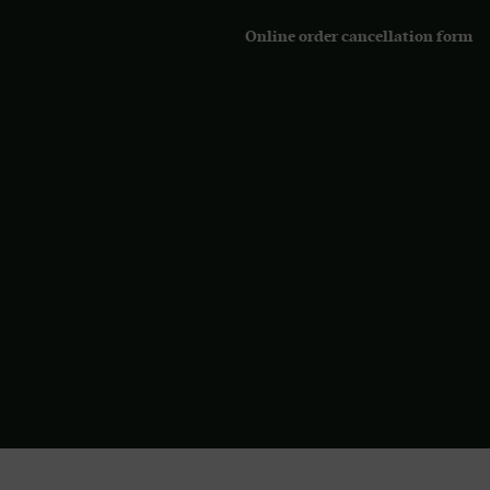
Online order cancellation form