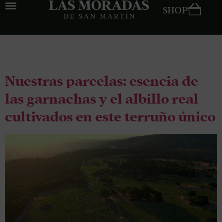
SHOP
Tag:
Parcelas
Nuestras parcelas: esencia de
las garnachas y el albillo real
cultivados en este terruño único