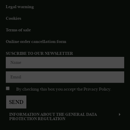
Legal warning
Cookies
Terms of sale
Online order cancellation form
SUSCRIBE TO OUR NEWSLETTER
By checking this box you accept the
Privacy Policy
.
SEND
INFORMATION ABOUT THE GENERAL DATA
PROTECTION REGULATION