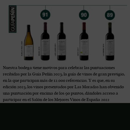
Nuestra bodega tiene motivos para celebrar las puntuaciones
recibidas por la Guía Peñín 2023, la guía de vinos de gran prestigio,
en la que participan más de 12.000 referencias. Y es que, en su
edición 2023, los vinos presentados por Las Moradas han obtenido
una puntuación por encima de los 90 puntos, dándoles acceso a
participar en el Salón de los Mejores Vinos de España 2022