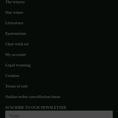
The winery
Our wines
Literature
Enotourism
Chat with us!
My account
Legal warning
Cookies
Terms of sale
Online order cancellation form
SUSCRIBE TO OUR NEWSLETTER