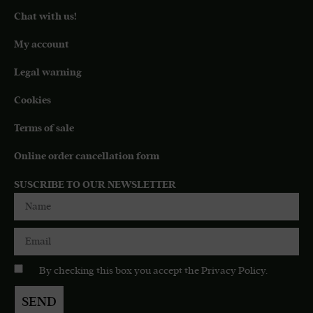
Chat with us!
My account
Legal warning
Cookies
Terms of sale
Online order cancellation form
SUSCRIBE TO OUR NEWSLETTER
By checking this box you accept the
Privacy Policy
.
SEND