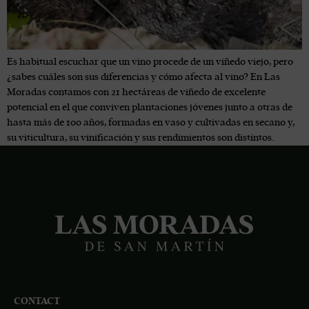
Es habitual escuchar que un vino procede de un viñedo viejo, pero
¿sabes cuáles son sus diferencias y cómo afecta al vino? En Las
Moradas contamos con 21 hectáreas de viñedo de excelente
potencial en el que conviven plantaciones jóvenes junto a otras de
hasta más de 100 años, formadas en vaso y cultivadas en secano y,
su viticultura, su vinificación y sus rendimientos son distintos.
CONTACT