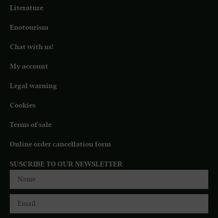
Literature
Enotourism
Chat with us!
My account
Legal warning
Cookies
Terms of sale
Online order cancellation form
SUSCRIBE TO OUR NEWSLETTER