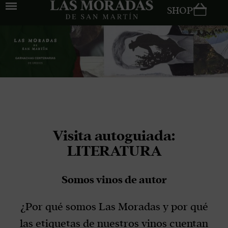
SHOP
Visita autoguiada:
LITERATURA
Somos vinos de autor
¿Por qué somos Las Moradas y por qué
las etiquetas de nuestros vinos cuentan