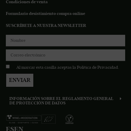
Condiciones de venta
Formulario desistimiento compra online
SUSCRÍBETE A NUESTRA NEWSLETTER
Al marcar esta casilla aceptas la
Política de Privacidad
.
ENVIAR
INFORMACIÓN SOBRE EL REGLAMENTO GENERAL
DE PROTECCIÓN DE DATOS
ES
EN