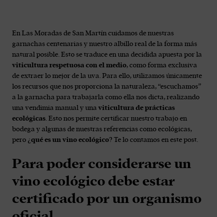
En Las Moradas de San Martín cuidamos de nuestras
garnachas centenarias y nuestro albillo real de la forma más
natural posible. Esto se traduce en una decidida apuesta por la
viticultura respetuosa con el medio
, como forma exclusiva
de extraer lo mejor de la uva. Para ello, utilizamos únicamente
los recursos que nos proporciona la naturaleza, “escuchamos”
a la garnacha para trabajarla como ella nos dicta, realizando
una vendimia manual y una
viticultura de prácticas
ecológicas
. Esto nos permite certificar nuestro trabajo en
bodega y algunas de nuestras referencias como ecológicas,
pero ¿
qué es un vino ecológico
? Te lo contamos en este post.
Para poder considerarse un
vino ecológico debe estar
certificado por un organismo
oficial