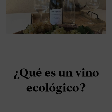
¿Qué es un vino
ecológico?