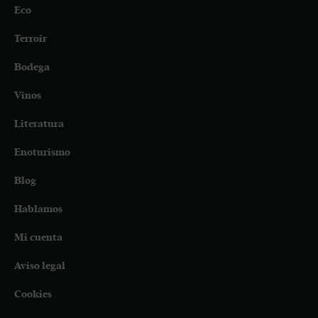
Eco
Terroir
Bodega
Vinos
Literatura
Enoturismo
Blog
Hablamos
Mi cuenta
Aviso legal
Cookies