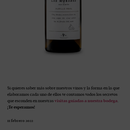
Si quieres saber más sobre nuestros vinos y la forma en la que
elaboramos cada uno de ellos te contamos todos los secretos
que esconden en nuestras
visitas guiadas a nuestra bodega
.
¡Te esperamos!
11 febrero 2022