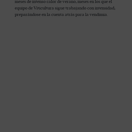
meses de intenso calor de verano, meses en los que el
equipo de Viticultura sigue trabajando con intensidad,
preparándose en la cuenta atrás para la vendimia.