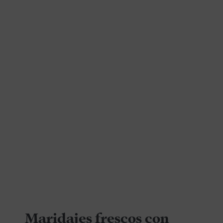
Maridajes frescos con