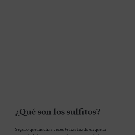
¿Qué son los sulfitos?
Seguro que muchas veces te has fijado en que la