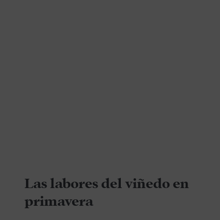
Las labores del viñedo en
primavera