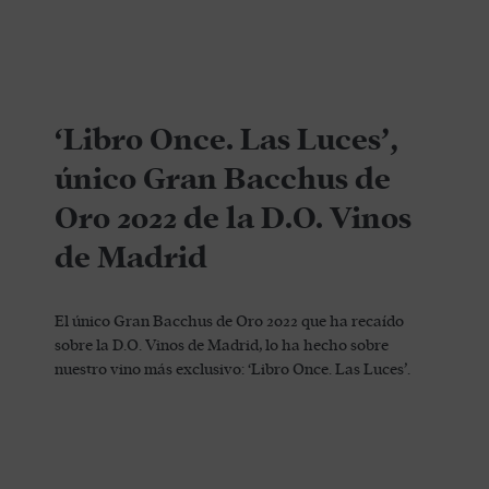
‘Libro Once. Las Luces’,
único Gran Bacchus de
Oro 2022 de la D.O. Vinos
de Madrid
El único Gran Bacchus de Oro 2022 que ha recaído
sobre la D.O. Vinos de Madrid, lo ha hecho sobre
nuestro vino más exclusivo: ‘Libro Once. Las Luces’.