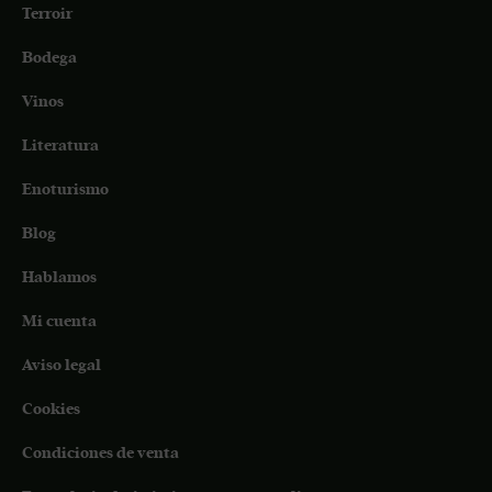
Terroir
Bodega
Vinos
Literatura
Enoturismo
Blog
Hablamos
Mi cuenta
Aviso legal
Cookies
Condiciones de venta