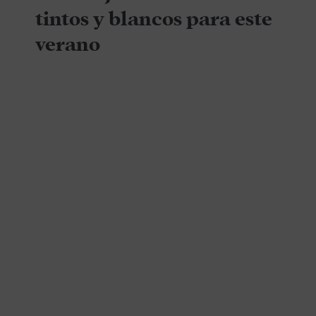
tintos y blancos para este
verano