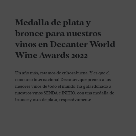
Medalla de plata y
bronce para nuestros
vinos en Decanter World
Wine Awards 2022
Un año más, estamos de enhorabuena. Y es que el
concurso internacional Decanter, que premia a los
mejores vinos de todo el mundo, ha galardonado a
nuestros vinos SENDA e INITIO, con una medalla de
bronce y otra de plata, respectivamente.