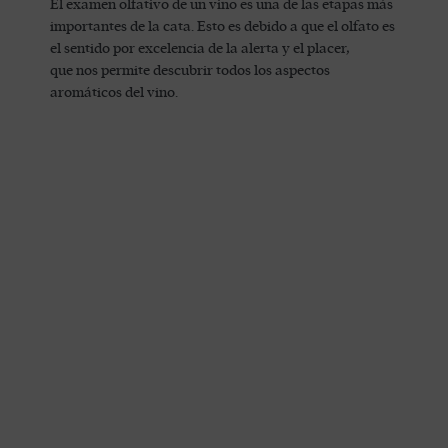
El examen olfativo de un vino es una de las etapas más
importantes de la cata. Esto es debido a que el olfato es
el sentido por excelencia de la alerta y el placer,
que nos permite descubrir todos los aspectos
aromáticos del vino.