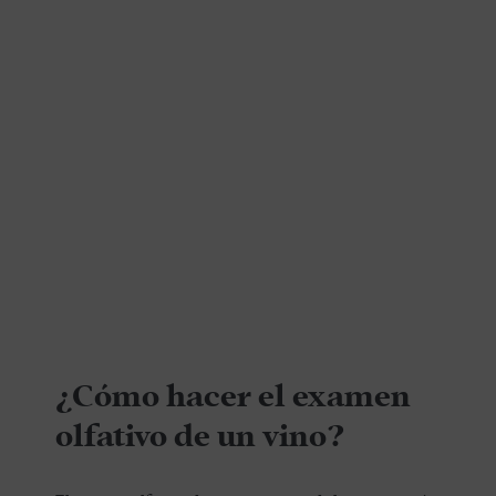
¿Cómo hacer el examen
olfativo de un vino?