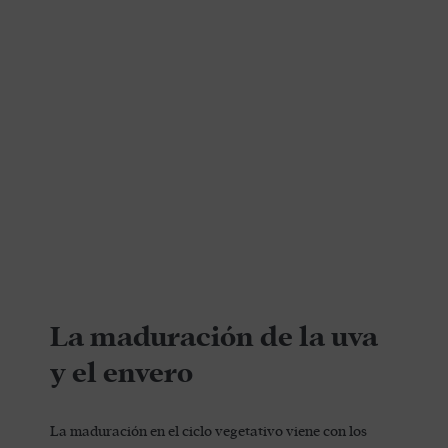
La maduración de la uva
y el envero
La maduración en el ciclo vegetativo viene con los