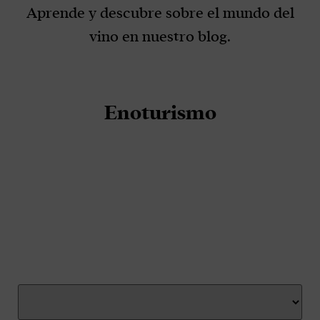
Aprende y descubre sobre el mundo del
vino en nuestro blog.
Enoturismo