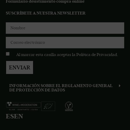
Formulario desistimiento compra online
SUSCRÍBETE A NUESTRA NEWSLETTER
Al marcar esta casilla aceptas la
Política de Privacidad
.
ENVIAR
INFORMACIÓN SOBRE EL REGLAMENTO GENERAL
DE PROTECCIÓN DE DATOS
ES
EN