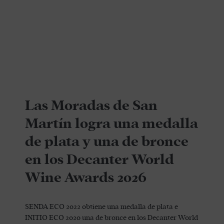
Las Moradas de San
Martín logra una medalla
de plata y una de bronce
en los Decanter World
Wine Awards 2026
SENDA ECO 2022 obtiene una medalla de plata e
INITIO ECO 2020 una de bronce en los Decanter World