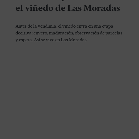
el viñedo de Las Moradas
Antes de la vendimia, el viñedo entra en una etapa
decisiva: envero, maduración, observación de parcelas
y espera. Así se vive en Las Moradas.