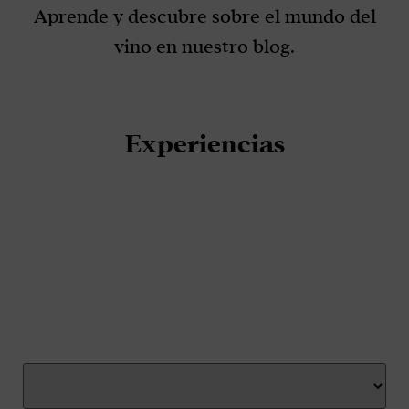
Aprende y descubre sobre el mundo del
vino en nuestro blog.
Experiencias