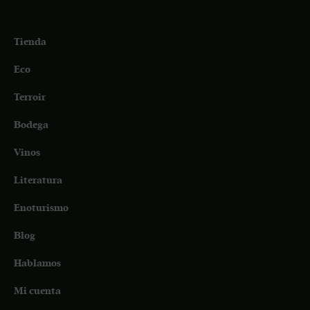
Tienda
Eco
Terroir
Bodega
Vinos
Literatura
Enoturismo
Blog
Hablamos
Mi cuenta