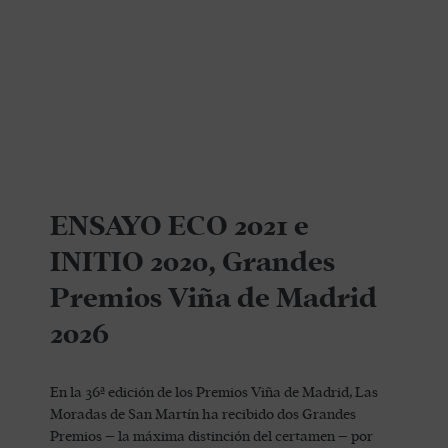
ENSAYO ECO 2021 e
INITIO 2020, Grandes
Premios Viña de Madrid
2026
En la 36ª edición de los Premios Viña de Madrid, Las
Moradas de San Martín ha recibido dos Grandes
Premios – la máxima distinción del certamen – por