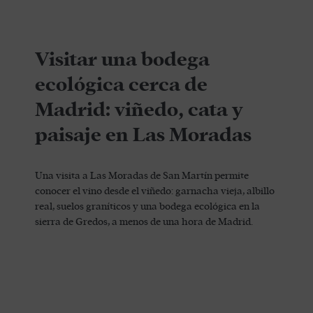
Visitar una bodega
ecológica cerca de
Madrid: viñedo, cata y
paisaje en Las Moradas
Una visita a Las Moradas de San Martín permite
conocer el vino desde el viñedo: garnacha vieja, albillo
real, suelos graníticos y una bodega ecológica en la
sierra de Gredos, a menos de una hora de Madrid.