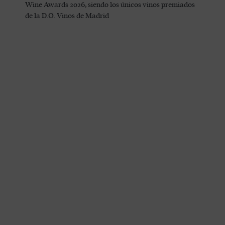
Wine Awards 2026, siendo los únicos vinos premiados
de la D.O. Vinos de Madrid