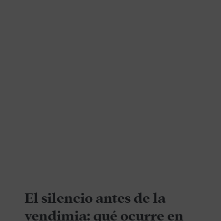
El silencio antes de la
vendimia: qué ocurre en