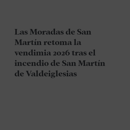
Las Moradas de San
Martín retoma la
vendimia 2026 tras el
incendio de San Martín
de Valdeiglesias