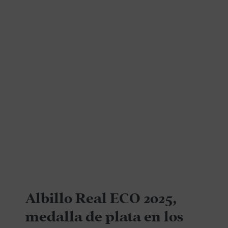
Albillo Real ECO 2025,
medalla de plata en los