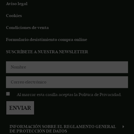
Aviso legal
Cookies
Condiciones de venta
Formulario desistimiento compra online
SUSCRÍBETE A NUESTRA NEWSLETTER
Al marcar esta casilla aceptas la
Política de Privacidad
.
ENVIAR
INFORMACIÓN SOBRE EL REGLAMENTO GENERAL
DE PROTECCIÓN DE DATOS