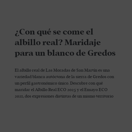
¿Con qué se come el
albillo real? Maridaje
para un blanco de Gredos
El albillo real de Las Moradas de San Martín es una
variedad blanca autóctona de la sierra de Gredos con
un perfil gastronómico único. Descubre con qué
maridar el Albillo Real ECO 2025 y el Ensayo ECO
2021, dos expresiones distintas de un mismo territorio