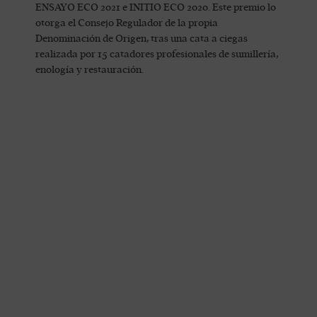
ENSAYO ECO 2021 e INITIO ECO 2020. Este premio lo
otorga el Consejo Regulador de la propia
Denominación de Origen, tras una cata a ciegas
realizada por 15 catadores profesionales de sumillería,
enología y restauración.