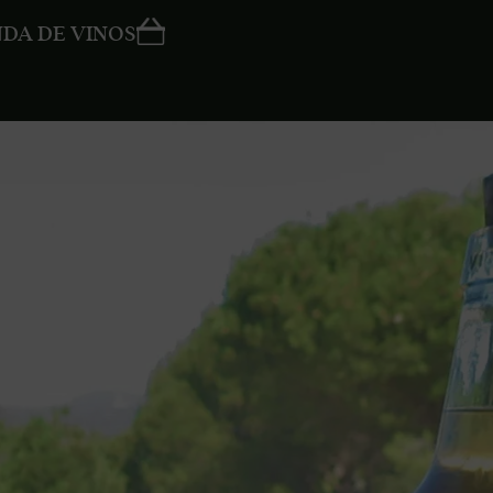
NDA DE VINOS