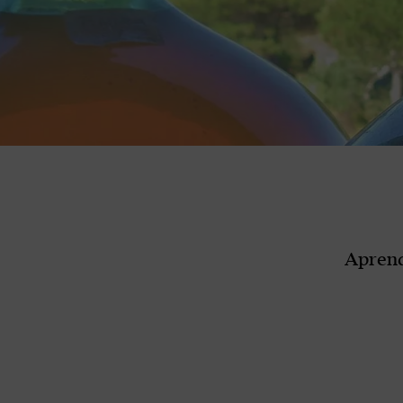
Aprend