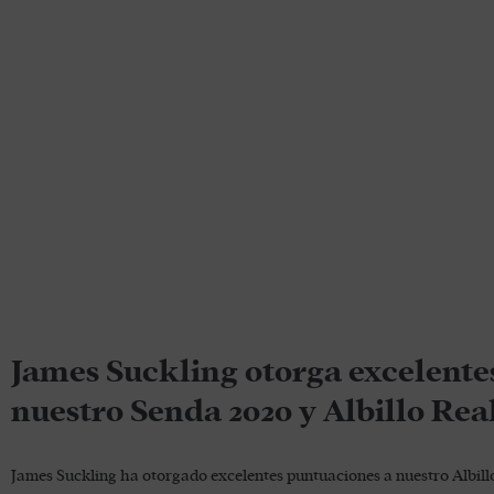
James Suckling otorga excelente
nuestro Senda 2020 y Albillo Rea
James Suckling ha otorgado excelentes puntuaciones a nuestro Albill