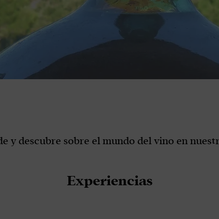
e y descubre sobre el mundo del vino en nuestr
Experiencias