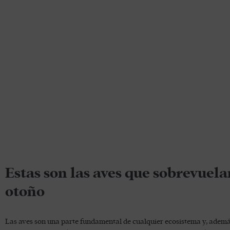
Estas son las aves que sobrevuel
otoño
Las aves son una parte fundamental de cualquier ecosistema y, ademá