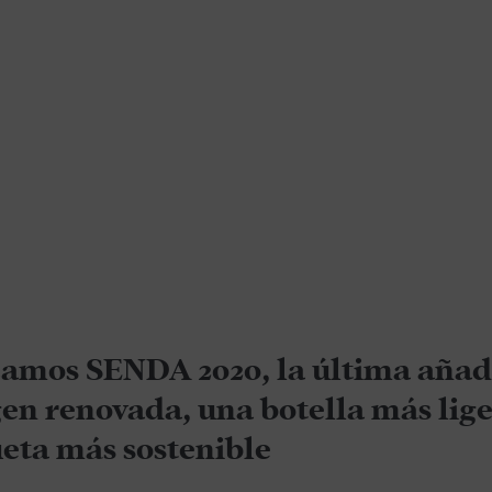
amos SENDA 2020, la última añad
en renovada, una botella más lige
ueta más sostenible