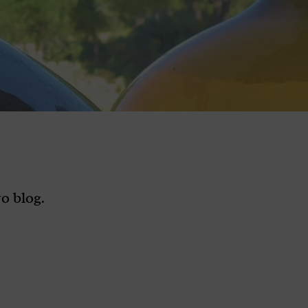
o blog.