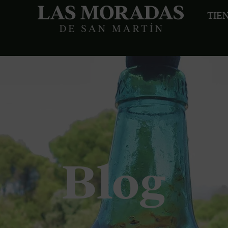
TIE
Blog