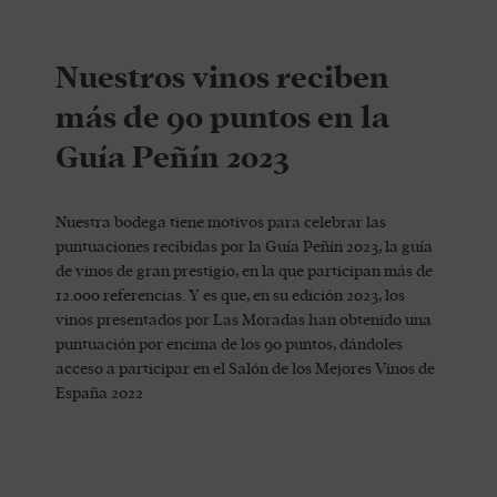
Nuestros vinos reciben
más de 90 puntos en la
Guía Peñín 2023
Nuestra bodega tiene motivos para celebrar las
puntuaciones recibidas por la Guía Peñín 2023, la guía
de vinos de gran prestigio, en la que participan más de
12.000 referencias. Y es que, en su edición 2023, los
vinos presentados por Las Moradas han obtenido una
puntuación por encima de los 90 puntos, dándoles
acceso a participar en el Salón de los Mejores Vinos de
España 2022