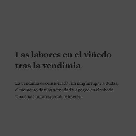
Las labores en el viñedo
tras la vendimia
La vendimia es considerada, sin ningún lugar a dudas,
el momento de más actividad y apogeo en el viñedo.
Una época muy esperada e intensa.