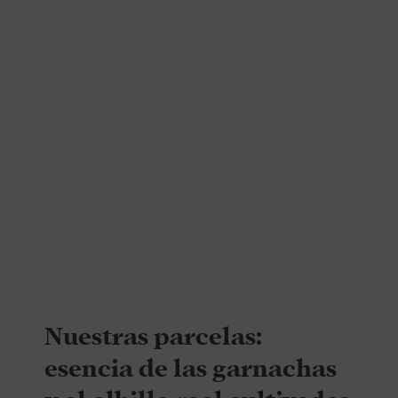
Nuestras parcelas:
esencia de las garnachas