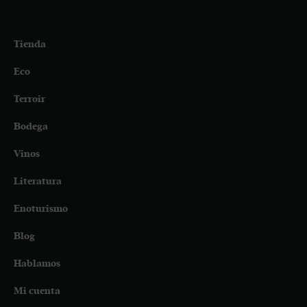
Tienda
Eco
Terroir
Bodega
Vinos
Literatura
Enoturismo
Blog
Hablamos
Mi cuenta