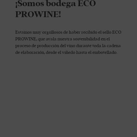
¡Somos bodega ECO
PROWINE!
Estamos muy orgullosos de haber recibido el sello ECO
PROWINE, que avala nuestra sostenibilidad en el
proceso de producción del vino durante toda la cadena
de elaboración, desde el viñedo hasta el embotellado.