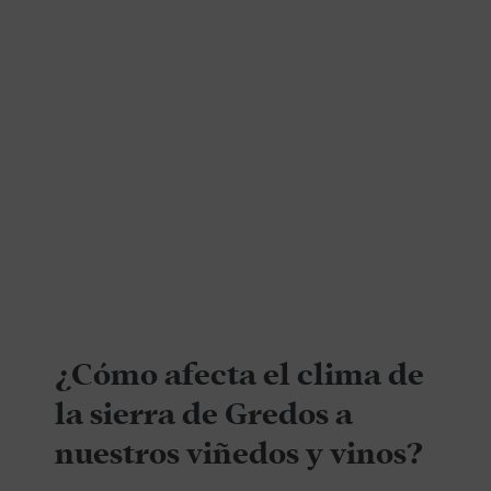
¿Cómo afecta el clima de
la sierra de Gredos a
nuestros viñedos y vinos?