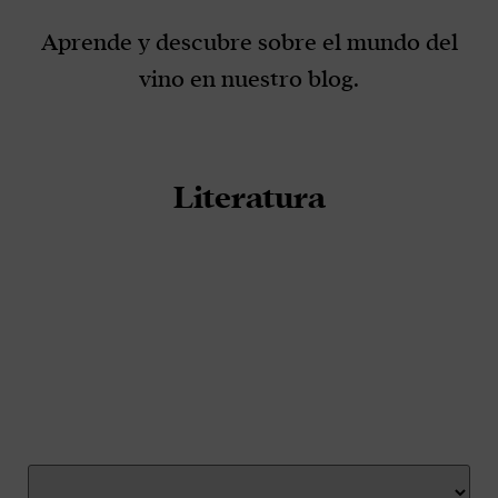
Aprende y descubre sobre el mundo del
vino en nuestro blog.
Literatura