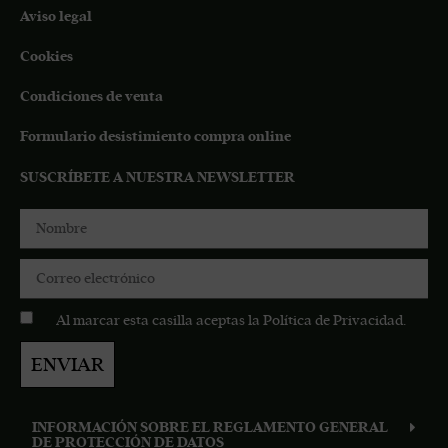
Aviso legal
Cookies
Condiciones de venta
Formulario desistimiento compra online
SUSCRÍBETE A NUESTRA NEWSLETTER
Al marcar esta casilla aceptas la
Política de Privacidad
.
ENVIAR
INFORMACIÓN SOBRE EL REGLAMENTO GENERAL
DE PROTECCIÓN DE DATOS