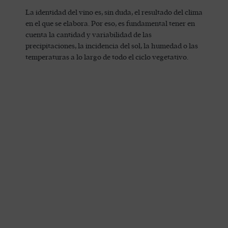
La identidad del vino es, sin duda, el resultado del clima
en el que se elabora. Por eso, es fundamental tener en
cuenta la cantidad y variabilidad de las
precipitaciones, la incidencia del sol, la humedad o las
temperaturas a lo largo de todo el ciclo vegetativo.