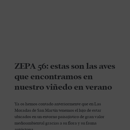
ZEPA 56: estas son las aves
que encontramos en
nuestro viñedo en verano
Ya os hemos contado anteriormente que en Las
Moradas de San Martín tenemos el lujo de estar
ubicados en un entorno paisajístico de gran valor
medioambiental gracias a su flora y su fauna
autóctona.