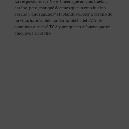
La respuesta es no. No es bueno que un vino huela a
corcho, pero ¿por qué decimos que un vino huele a
corcho y qué significa? Hablando del olor a corcho de
un vino, habrás oído hablar también del TCA. Te
contamos qué es el TCA y por qué no es bueno que un
vino huela a corcho.