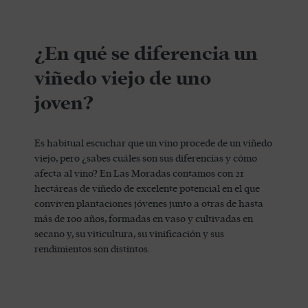
¿En qué se diferencia un
viñedo viejo de uno
joven?
Es habitual escuchar que un vino procede de un viñedo
viejo, pero ¿sabes cuáles son sus diferencias y cómo
afecta al vino? En Las Moradas contamos con 21
hectáreas de viñedo de excelente potencial en el que
conviven plantaciones jóvenes junto a otras de hasta
más de 100 años, formadas en vaso y cultivadas en
secano y, su viticultura, su vinificación y sus
rendimientos son distintos.