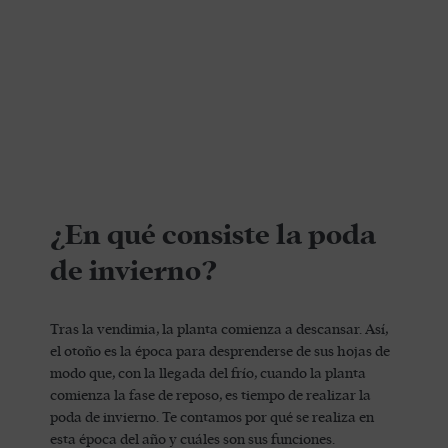
¿En qué consiste la poda
de invierno?
Tras la vendimia, la planta comienza a descansar. Así,
el otoño es la época para desprenderse de sus hojas de
modo que, con la llegada del frío, cuando la planta
comienza la fase de reposo, es tiempo de realizar la
poda de invierno. Te contamos por qué se realiza en
esta época del año y cuáles son sus funciones.