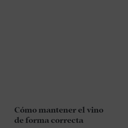
Cómo mantener el vino
de forma correcta