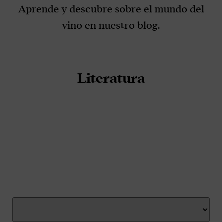
Aprende y descubre sobre el mundo del
vino en nuestro blog.
Literatura