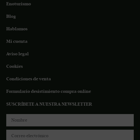
Enoturismo
Blog
Hablamos
Mi cuenta
Aviso legal
Cookies
Condiciones de venta
Formulario desistimiento compra online
SUSCRÍBETE A NUESTRA NEWSLETTER