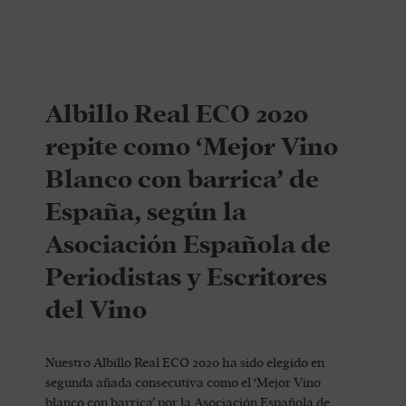
Albillo Real ECO 2020
repite como ‘Mejor Vino
Blanco con barrica’ de
España, según la
Asociación Española de
Periodistas y Escritores
del Vino
Nuestro Albillo Real ECO 2020 ha sido elegido en
segunda añada consecutiva como el ‘Mejor Vino
blanco con barrica’ por la Asociación Española de