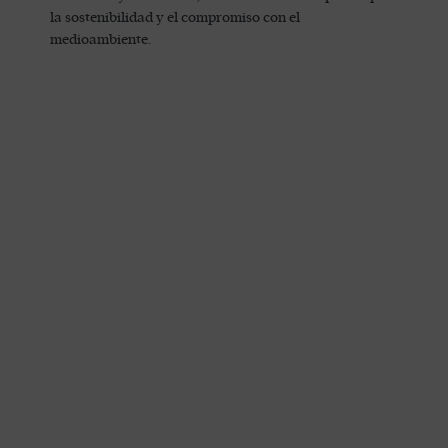
la sostenibilidad y el compromiso con el
medioambiente.