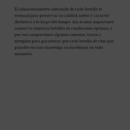
El almacenamiento adecuado de cada botella es
esencial para preservar su calidad, sabor y carácter
distintivo a lo largo del tiempo. Así, es muy importante
conservar nuestras botellas en condiciones óptimas, y
por eso compartimos algunos consejos, trucos y
ejemplos para garantizar que cada botella de vino que
guardes en casa mantenga su excelencia en todo
momento.