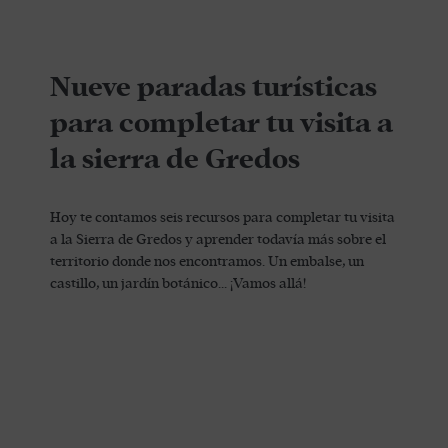
Nueve paradas turísticas
para completar tu visita a
la sierra de Gredos
Hoy te contamos seis recursos para completar tu visita
a la Sierra de Gredos y aprender todavía más sobre el
territorio donde nos encontramos. Un embalse, un
castillo, un jardín botánico... ¡Vamos allá!