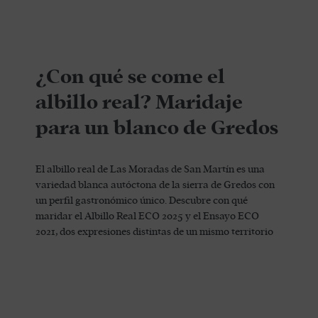
¿Con qué se come el
albillo real? Maridaje
para un blanco de Gredos
El albillo real de Las Moradas de San Martín es una
variedad blanca autóctona de la sierra de Gredos con
un perfil gastronómico único. Descubre con qué
maridar el Albillo Real ECO 2025 y el Ensayo ECO
2021, dos expresiones distintas de un mismo territorio