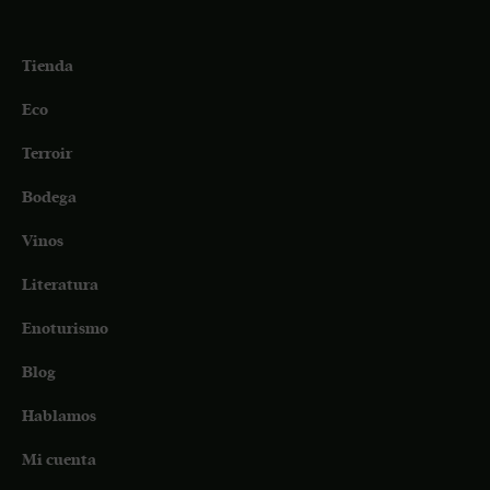
Tienda
Eco
Terroir
Bodega
Vinos
Literatura
Enoturismo
Blog
Hablamos
Mi cuenta