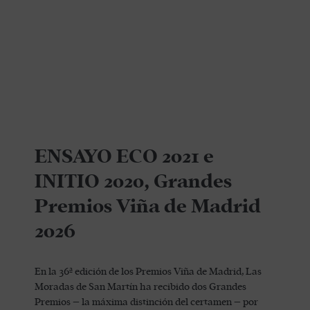
ENSAYO ECO 2021 e
INITIO 2020, Grandes
Premios Viña de Madrid
2026
En la 36ª edición de los Premios Viña de Madrid, Las
Moradas de San Martín ha recibido dos Grandes
Premios – la máxima distinción del certamen – por