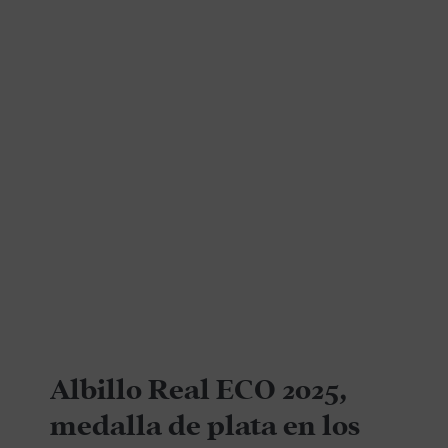
Albillo Real ECO 2025,
medalla de plata en los