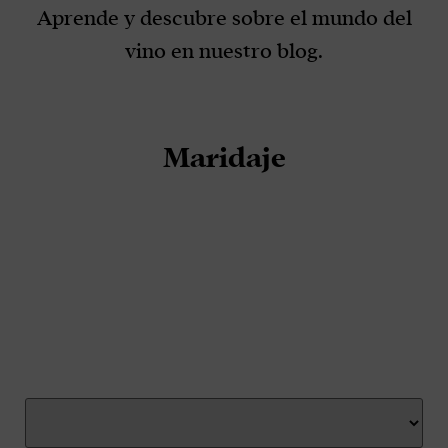
Aprende y descubre sobre el mundo del
vino en nuestro blog.
Maridaje