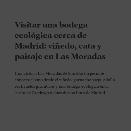
Visitar una bodega
ecológica cerca de
Madrid: viñedo, cata y
paisaje en Las Moradas
Una visita a Las Moradas de San Martín permite
conocer el vino desde el viñedo: garnacha vieja, albillo
real, suelos graníticos y una bodega ecológica en la
sierra de Gredos, a menos de una hora de Madrid.