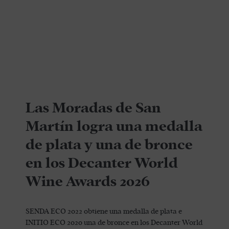
Las Moradas de San
Martín logra una medalla
de plata y una de bronce
en los Decanter World
Wine Awards 2026
SENDA ECO 2022 obtiene una medalla de plata e
INITIO ECO 2020 una de bronce en los Decanter World