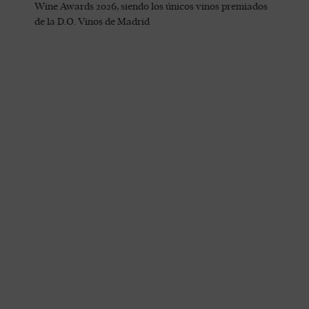
Wine Awards 2026, siendo los únicos vinos premiados
de la D.O. Vinos de Madrid