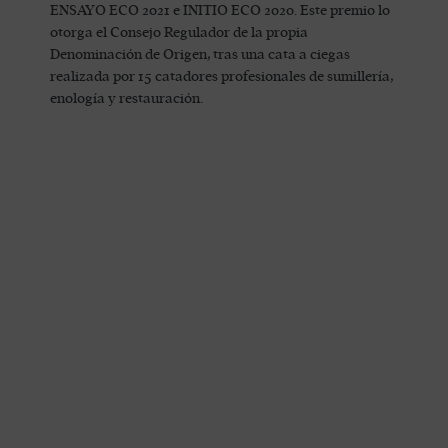
ENSAYO ECO 2021 e INITIO ECO 2020. Este premio lo
otorga el Consejo Regulador de la propia
Denominación de Origen, tras una cata a ciegas
realizada por 15 catadores profesionales de sumillería,
enología y restauración.