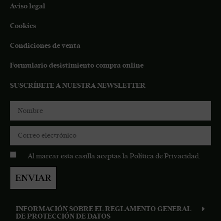
Aviso legal
Cookies
Condiciones de venta
Formulario desistimiento compra online
SUSCRÍBETE A NUESTRA NEWSLETTER
Al marcar esta casilla aceptas la
Política de Privacidad
.
ENVIAR
INFORMACIÓN SOBRE EL REGLAMENTO GENERAL
DE PROTECCIÓN DE DATOS