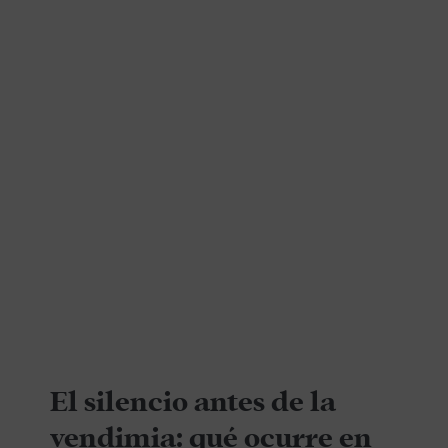
El silencio antes de la
vendimia: qué ocurre en