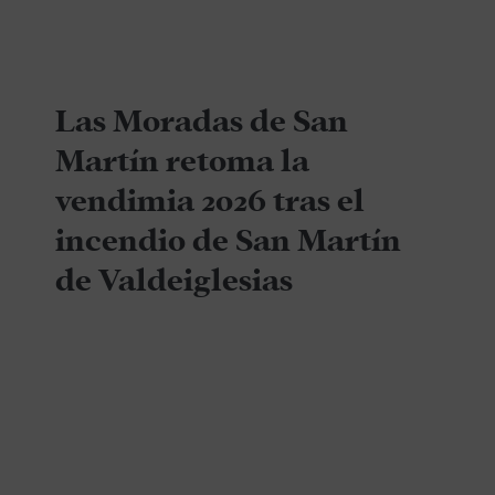
Las Moradas de San
Martín retoma la
vendimia 2026 tras el
incendio de San Martín
de Valdeiglesias