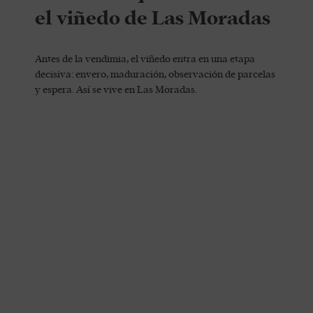
el viñedo de Las Moradas
Antes de la vendimia, el viñedo entra en una etapa
decisiva: envero, maduración, observación de parcelas
y espera. Así se vive en Las Moradas.